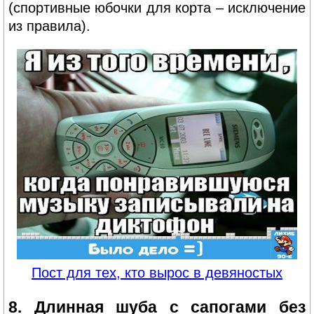
(спортивные юбочки для корта – исключение
из правила).
Пост для тех, кто вырос в девяностых
8. Длинная шуба с сапогами без