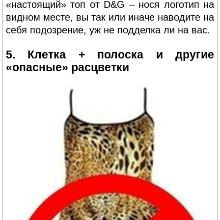
«настоящий» топ от D&G – нося логотип на
видном месте, вы так или иначе наводите на
себя подозрение, уж не подделка ли на вас.
5. Клетка + полоска и другие
«опасные» расцветки