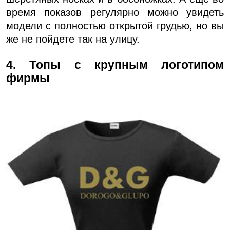
время показов регулярно можно увидеть
модели с полностью открытой грудью, но вы
же не пойдете так на улицу.
4. Топы с крупным логотипом
фирмы