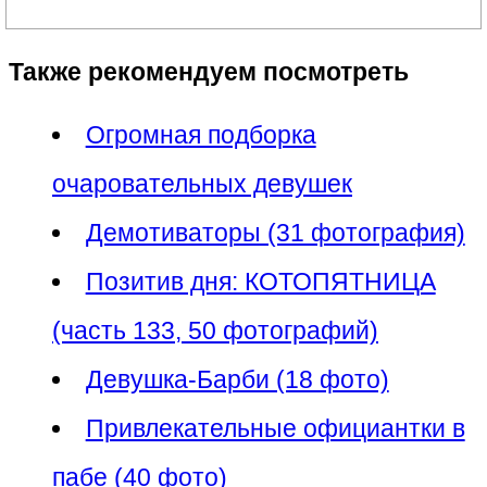
Также рекомендуем посмотреть
Огромная подборка
очаровательных девушек
Демотиваторы (31 фотография)
Позитив дня: КОТОПЯТНИЦА
(часть 133, 50 фотографий)
Девушка-Барби (18 фото)
Привлекательные официантки в
пабе (40 фото)