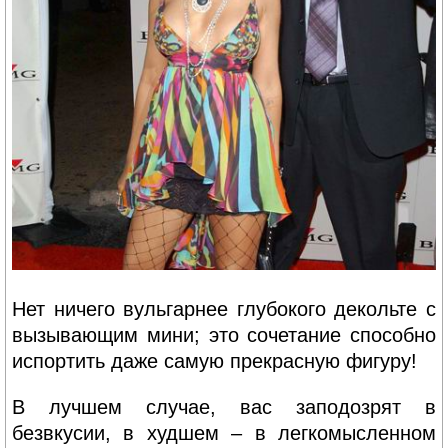
Нет ничего вульгарнее глубокого декольте с
вызывающим мини; это сочетание способно
испортить даже самую прекрасную фигуру!
В лучшем случае, вас заподозрят в
безвкусии, в худшем – в легкомысленном