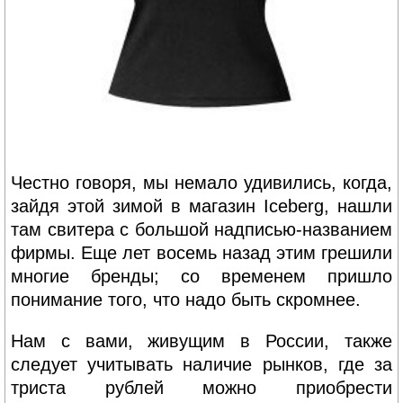
Честно говоря, мы немало удивились, когда,
зайдя этой зимой в магазин Iceberg, нашли
там свитера с большой надписью-названием
фирмы. Еще лет восемь назад этим грешили
многие бренды; со временем пришло
понимание того, что надо быть скромнее.
Нам с вами, живущим в России, также
следует учитывать наличие рынков, где за
триста рублей можно приобрести