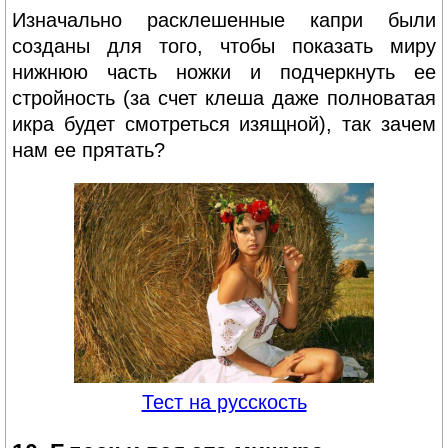
Изначально расклешенные капри были
созданы для того, чтобы показать миру
нижнюю часть ножки и подчеркнуть ее
стройность (за счет клеша даже полноватая
икра будет смотреться изящной), так зачем
нам ее прятать?
Тест на русскость