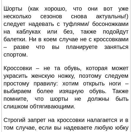
Шорты (как хорошо, что они вот уже
несколько сезонов снова актуальны!)
следует надевать с туфлями/ босоножками
на каблуках или без, также подойдут
балетки. Ни в коем случае не с кроссовками
– разве что вы планируете заняться
спортом.
Кроссовки – не та обувь, которая может
украсить женскую ножку, поэтому следуем
простому правилу: хотим открыть ноги –
выбираем более изящную обувь. Также
помните, что шорты не должны быть
слишком обтягивающими.
Строгий запрет на кроссовки налагается и в
том случае, если вы надеваете любую юбку