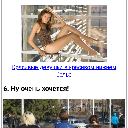
Красивые девушки в красивом нижнем
белье
6. Ну очень хочется!