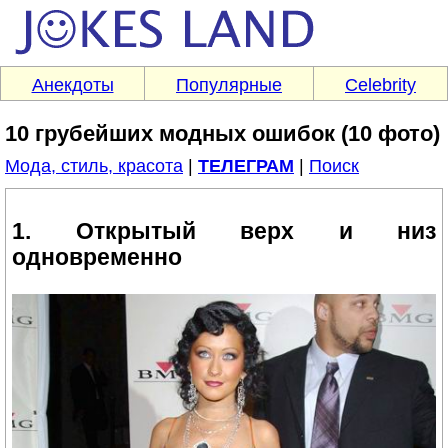
Анекдоты
Популярные
Celebrity
10 грубейших модных ошибок (10 фото)
Мода, стиль, красота
|
ТЕЛЕГРАМ
|
Поиск
1. Открытый верх и низ
одновременно