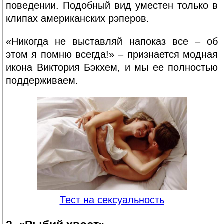
поведении. Подобный вид уместен только в
клипах американских рэперов.
«Никогда не выставляй напоказ все – об
этом я помню всегда!» – признается модная
икона Виктория Бэкхем, и мы ее полностью
поддерживаем.
Тест на сексуальность