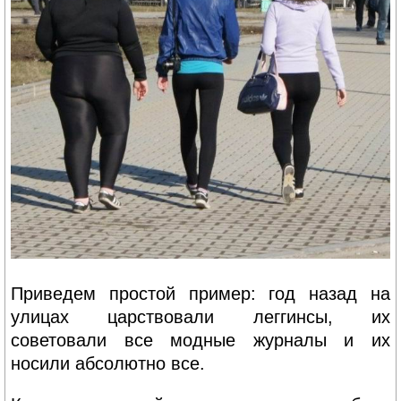
Приведем простой пример: год назад на
улицах царствовали леггинсы, их
советовали все модные журналы и их
носили абсолютно все.