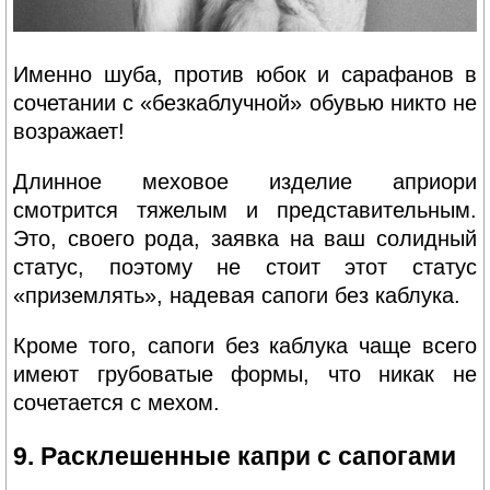
Именно шуба, против юбок и сарафанов в
сочетании с «безкаблучной» обувью никто не
возражает!
Длинное меховое изделие априори
смотрится тяжелым и представительным.
Это, своего рода, заявка на ваш солидный
статус, поэтому не стоит этот статус
«приземлять», надевая сапоги без каблука.
Кроме того, сапоги без каблука чаще всего
имеют грубоватые формы, что никак не
сочетается с мехом.
9. Расклешенные капри с сапогами