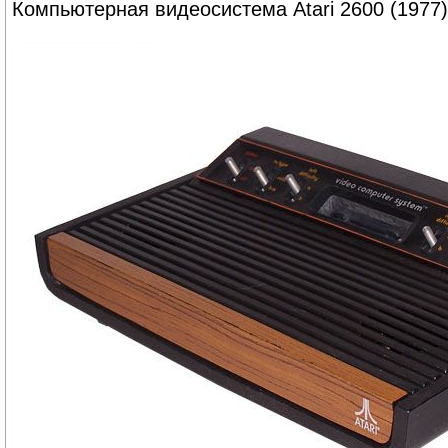
Компьютерная видеосистема Atari 2600 (1977)