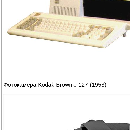
Фотокамера Kodak Brownie 127 (1953)