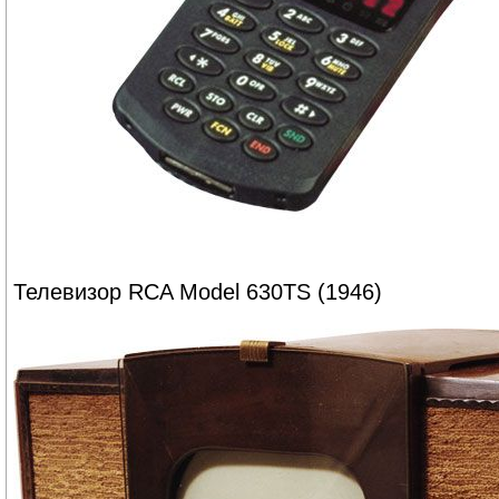
Телевизор RCA Model 630TS (1946)