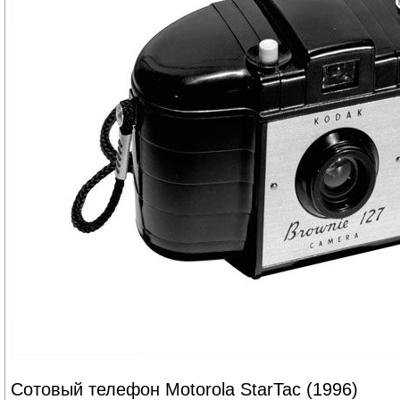
Сотовый телефон Motorola StarTac (1996)