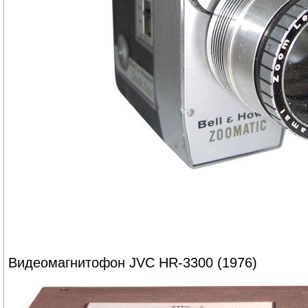
Видеомагнитофон JVC HR-3300 (1976)