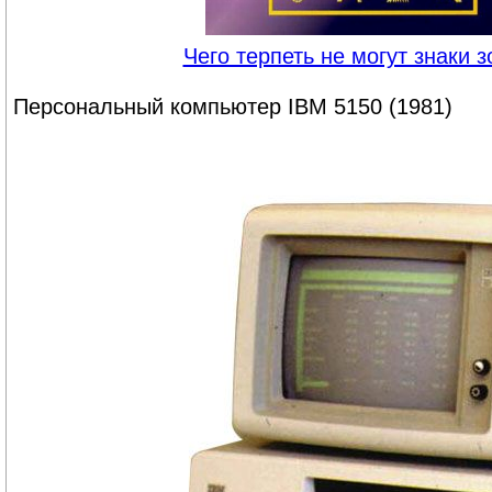
Чего терпеть не могут знаки 
Персональный компьютер IBM 5150 (1981)