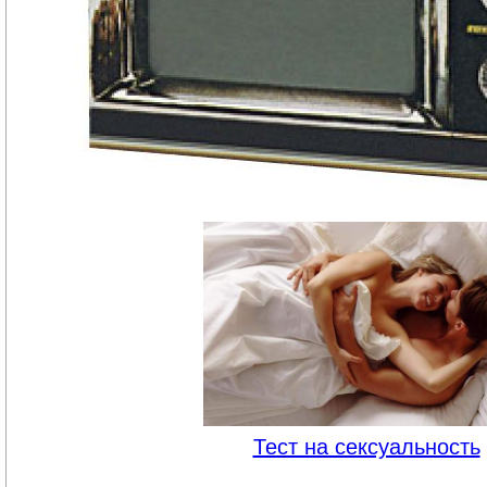
Тест на сексуальность