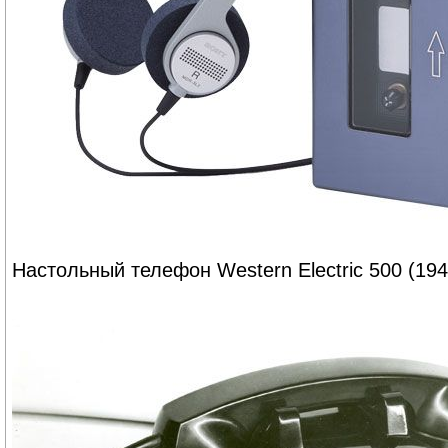
Настольный телефон Western Electric 500 (194