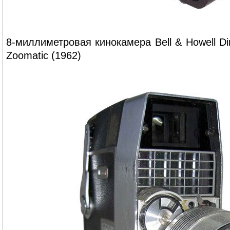
8-миллиметровая кинокамера Bell & Howell Dir
Zoomatic (1962)