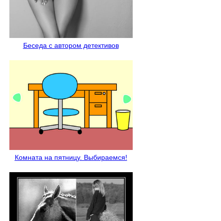
Беседа с автором детективов
Комната на пятницу. Выбираемся!