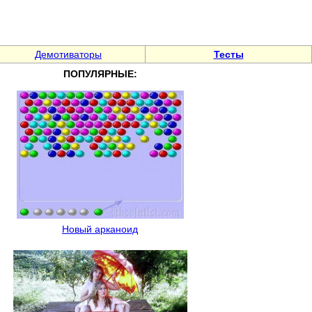
Демотиваторы
Тесты
ПОПУЛЯРНЫЕ:
Новый арканоид