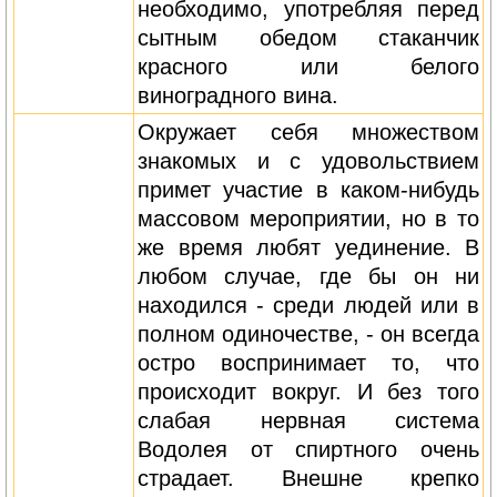
необходимо, употребляя перед
сытным обедом стаканчик
красного или белого
виноградного вина.
Окружает себя множеством
знакомых и с удовольствием
примет участие в каком-нибудь
массовом мероприятии, но в то
же время любят уединение. В
любом случае, где бы он ни
находился - среди людей или в
полном одиночестве, - он всегда
остро воспринимает то, что
происходит вокруг. И без того
слабая нервная система
Водолея от спиртного очень
страдает. Внешне крепко