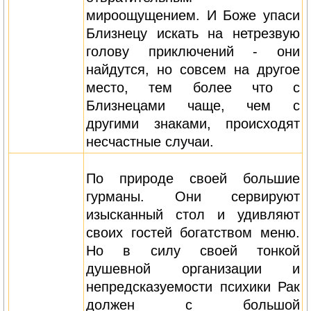
мироощущением. И Боже упаси
Близнецу искать на нетрезвую
голову приключений - они
найдутся, но совсем на другое
место, тем более что с
Близнецами чаще, чем с
другими знаками, происходят
несчастные случаи.
По природе своей большие
гурманы. Они сервируют
изысканный стол и удивляют
своих гостей богатством меню.
Но в силу своей тонкой
душевной организации и
непредсказуемости психики Рак
должен с большой