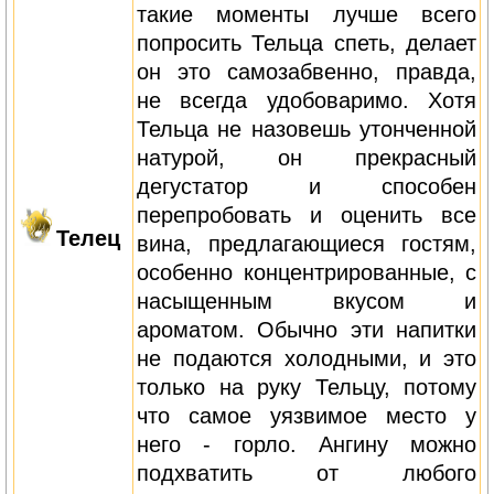
такие моменты лучше всего
попросить Тельца спеть, делает
он это самозабвенно, правда,
не всегда удобоваримо. Хотя
Тельца не назовешь утонченной
натурой, он прекрасный
дегустатор и способен
перепробовать и оценить все
Телец
вина, предлагающиеся гостям,
особенно концентрированные, с
насыщенным вкусом и
ароматом. Обычно эти напитки
не подаются холодными, и это
только на руку Тельцу, потому
что самое уязвимое место у
него - горло. Ангину можно
подхватить от любого