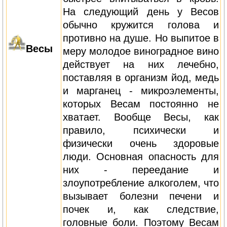
На следующий день у Весов
обычно кружится голова и
противно на душе. Но выпитое в
Весы
меру молодое виноградное вино
действует на них лечебно,
поставляя в организм йод, медь
и марганец - микроэлементы,
которых Весам постоянно не
хватает. Вообще Весы, как
правило, психически и
физически очень здоровые
люди. Основная опасность для
них - переедание и
злоупотребление алкоголем, что
вызывает болезни печени и
почек и, как следствие,
головные боли. Поэтому Весам