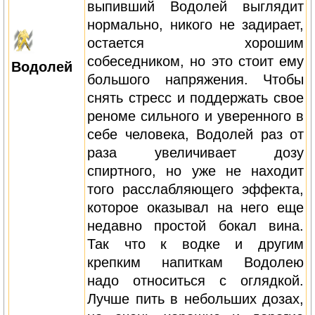
выпивший Водолей выглядит
нормально, никого не задирает,
остается хорошим
собеседником, но это стоит ему
Водолей
большого напряжения. Чтобы
снять стресс и поддержать свое
реноме сильного и уверенного в
себе человека, Водолей раз от
раза увеличивает дозу
спиртного, но уже не находит
того расслабляющего эффекта,
которое оказывал на него еще
недавно простой бокал вина.
Так что к водке и другим
крепким напиткам Водолею
надо относиться с оглядкой.
Лучше пить в небольших дозах,