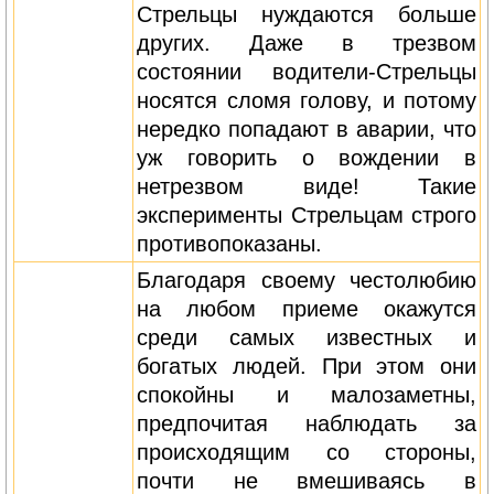
Стрельцы нуждаются больше
других. Даже в трезвом
состоянии водители-Стрельцы
носятся сломя голову, и потому
нередко попадают в аварии, что
уж говорить о вождении в
нетрезвом виде! Такие
эксперименты Стрельцам строго
противопоказаны.
Благодаря своему честолюбию
на любом приеме окажутся
среди самых известных и
богатых людей. При этом они
спокойны и малозаметны,
предпочитая наблюдать за
происходящим со стороны,
почти не вмешиваясь в