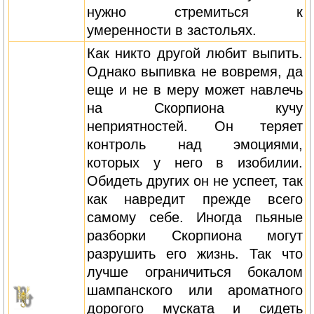
нужно стремиться к
умеренности в застольях.
Как никто другой любит выпить.
Однако выпивка не вовремя, да
еще и не в меру может навлечь
на Скорпиона кучу
неприятностей. Он теряет
контроль над эмоциями,
которых у него в изобилии.
Обидеть других он не успеет, так
как навредит прежде всего
самому себе. Иногда пьяные
разборки Скорпиона могут
разрушить его жизнь. Так что
лучше ограничиться бокалом
шампанского или ароматного
дорогого муската и сидеть