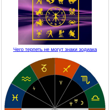
Чего терпеть не могут знаки зодиака