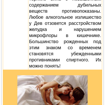
содержанием дубильных
веществ противопоказаны.
Любое алкогольное излишество
у Дев отзовется расстройством
желудка и нарушением
микрофлоры в кишечнике.
Большинство рожденных под
этим знаком со временем
становятся убежденными
противниками спиртного. Их
можно понять!