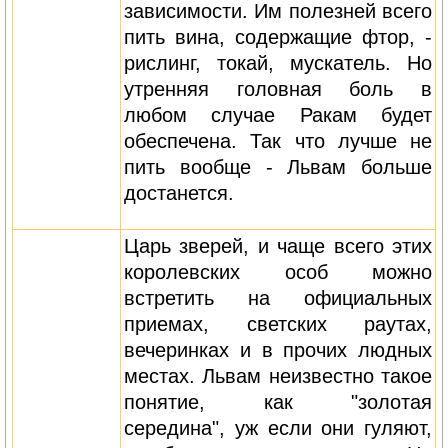
зависимости. Им полезней всего
пить вина, содержащие фтор, -
рислинг, токай, мускатель. Но
утренняя головная боль в
любом случае Ракам будет
обеспечена. Так что лучше не
пить вообще - Львам больше
достанется.
Царь зверей, и чаще всего этих
королевских особ можно
встретить на официальных
приемах, светских раутах,
вечеринках и в прочих людных
местах. Львам неизвестно такое
понятие, как "золотая
середина", уж если они гуляют,