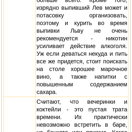
больше всего. Кроме того,
изрядно выпивший Лев может и
потасовку организовать,
поэтому и курить во время
выпивки Льву не очень
рекомендуется - никотин
усиливает действие алкоголя.
Уж если деваться некуда и пить
все же придется, стоит поискать
на столе хорошее марочное
вино, а также напитки с
повышенным содержанием
сахара.
Считают, что вечеринки и
коктейли - это пустая трата
времени. Их практически
невозможно встретить в баре,