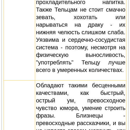
прохладительного напитка.
Также Тельцам не стоит смачно
зевать, хохотать или
нарываться на драку - их
нижняя челюсть слишком слаба.
Уязвима и сердечно-сосудистая
система - поэтому, несмотря на
физическую выносливость,
"употреблять" Тельцу лучше
всего в умеренных количествах.
Обладают такими бесценными
качествами, как быстрый,
острый ум, превосходное
чувство юмора, умение строить
фразы. Близнецы -
превосходные рассказчики, и вы