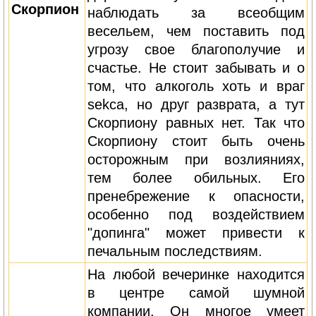
Скорпион
наблюдать за всеобщим
весельем, чем поставить под
угрозу свое благополучие и
счастье. Не стоит забывать и о
том, что алкоголь хоть и враг
sekcа, но друг разврата, а тут
Скорпиону равных нет. Так что
Скорпиону стоит быть очень
осторожным при возлияниях,
тем более обильных. Его
пренебрежение к опасности,
особенно под воздействием
"допинга" может привести к
печальным последствиям.
На любой вечеринке находится
в центре самой шумной
компании. Он многое умеет