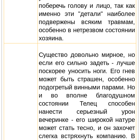
поберечь голову и лицо, так как
именно эти "детали" наиболее
подвержены всяким травмам,
особенно в нетрезвом состоянии
хозяина.
Существо довольно мирное, но
если его сильно задеть - лучше
поскорее уносить ноги. Его гнев
может быть страшен, особенно
подогретый винными парами. Но
и во вполне благодушном
состоянии Телец способен
нанести серьезный урон
вечеринке - его широкой натуре
может стать тесно, и он захочет
слегка встряхнуть компанию. В