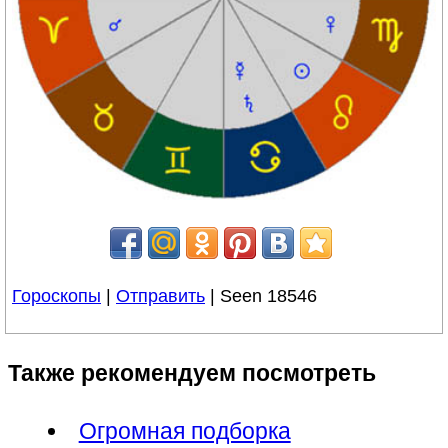
Гороскопы
|
Отправить
| Seen 18546
Также рекомендуем посмотреть
Огромная подборка