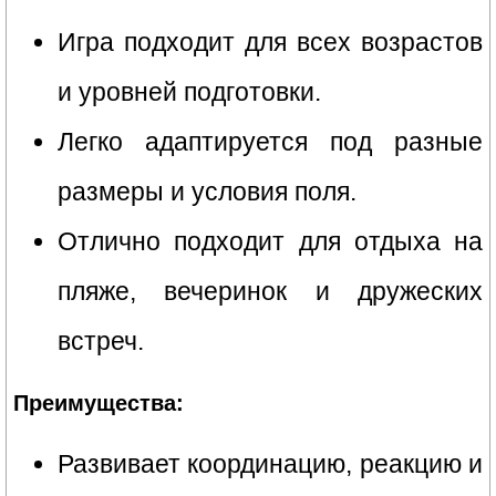
Игра подходит для всех возрастов
и уровней подготовки.
Легко адаптируется под разные
размеры и условия поля.
Отлично подходит для отдыха на
пляже, вечеринок и дружеских
встреч.
Преимущества:
Развивает координацию, реакцию и