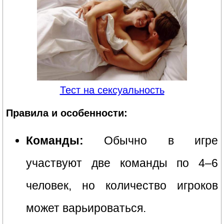
Тест на сексуальность
Правила и особенности:
Команды:
Обычно в игре
участвуют две команды по 4–6
человек, но количество игроков
может варьироваться.