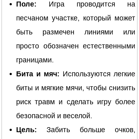
Поле:
Игра проводится на
песчаном участке, который может
быть размечен линиями или
просто обозначен естественными
границами.
Бита и мяч:
Используются легкие
биты и мягкие мячи, чтобы снизить
риск травм и сделать игру более
безопасной и веселой.
Цель:
Забить больше очков,