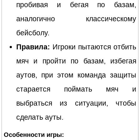
пробивая и бегая по базам,
аналогично классическому
бейсболу.
Правила:
Игроки пытаются отбить
мяч и пройти по базам, избегая
аутов, при этом команда защиты
старается поймать мяч и
выбраться из ситуации, чтобы
сделать ауты.
Особенности игры: