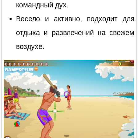
командный дух.
Весело и активно, подходит для
отдыха и развлечений на свежем
воздухе.