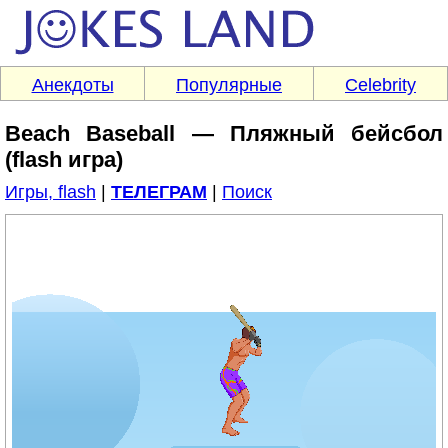
Анекдоты
Популярные
Celebrity
Beach Baseball — Пляжный бейсбол
(flash игра)
Игры, flash
|
ТЕЛЕГРАМ
|
Поиск