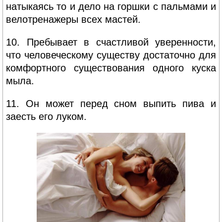
натыкаясь то и дело на горшки с пальмами и
велотренажеры всех мастей.
10. Пребывает в счастливой уверенности,
что человеческому существу достаточно для
комфортного существования одного куска
мыла.
11. Он может перед сном выпить пива и
заесть его луком.