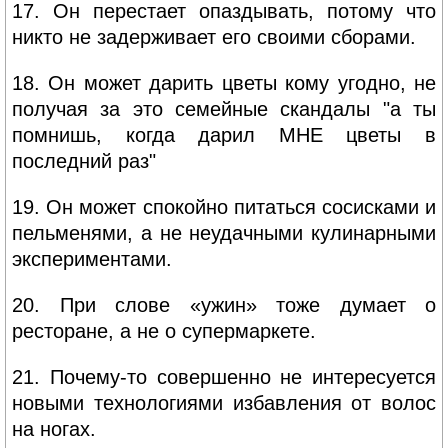
17. Он перестает опаздывать, потому что
никто не задерживает его своими сборами.
18. Он может дарить цветы кому угодно, не
получая за это семейные скандалы "а ты
помнишь, когда дарил МНЕ цветы в
последний раз"
19. Он может спокойно питаться сосисками и
пельменями, а не неудачными кулинарными
экспериментами.
20. При слове «ужин» тоже думает о
ресторане, а не о супермаркете.
21. Почему-то совершенно не интересуется
новыми технологиями избавления от волос
на ногах.