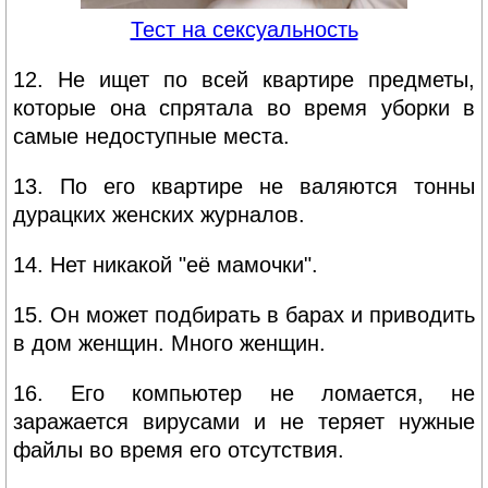
Тест на сексуальность
12. Не ищет по всей квартире предметы,
которые она спрятала во время уборки в
самые недоступные места.
13. По его квартире не валяются тонны
дурацких женских журналов.
14. Нет никакой "её мамочки".
15. Он может подбирать в барах и приводить
в дом женщин. Много женщин.
16. Его компьютер не ломается, не
заражается вирусами и не теряет нужные
файлы во время его отсутствия.