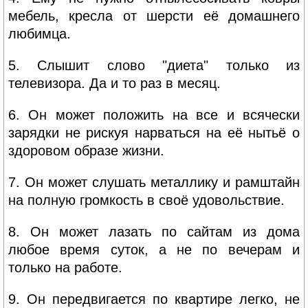
мебель, кресла от шерсти её домашнего
любимца.
5. Слышит слово "диета" только из
телевизора. Да и то раз в месяц.
6. Он может положить на все и всячески
зарядки не рискуя нарваться на её нытьё о
здоровом образе жизни.
7. Он может слушать металлику и рамштайн
на полную громкость в своё удовольствие.
8. Он может лазать по сайтам из дома
любое время суток, а не по вечерам и
только на работе.
9. Он передвигается по квартире легко, не