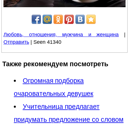
Любовь, отношения, мужчина и женщина
|
Отправить
| Seen 41340
Также рекомендуем посмотреть
Огромная подборка
очаровательных девушек
Учительница предлагает
придумать предложение со словом