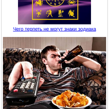
Чего терпеть не могут знаки зодиака