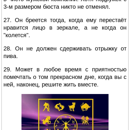
3-м размером бюста никто не отменял.
27. Он бреется тогда, когда ему перестаёт
нравится лицо в зеркале, а не когда он
"колется".
28. Он не должен сдерживать отрыжку от
пива.
29. Может в любое время с приятностью
помечтать о том прекрасном дне, когда вы с
ней, наконец, решите жить вместе.