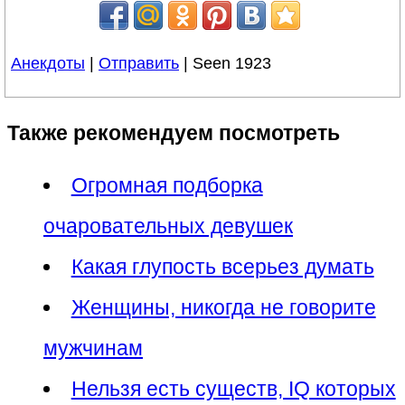
Анекдоты
|
Отправить
| Seen 1923
Также рекомендуем посмотреть
Огромная подборка
очаровательных девушек
Какая глупость всерьез думать
Женщины, никогда не говорите
мужчинам
Нельзя есть существ, IQ которых