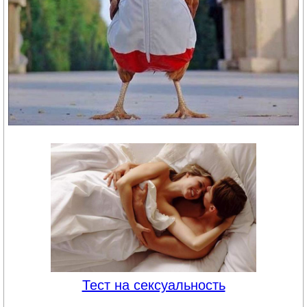
Тест на сексуальность