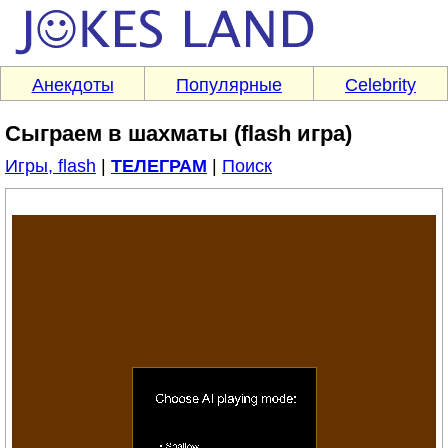
Анекдоты
Популярные
Celebrity
Сыграем в шахматы (flash игра)
Игры, flash
|
ТЕЛЕГРАМ
|
Поиск