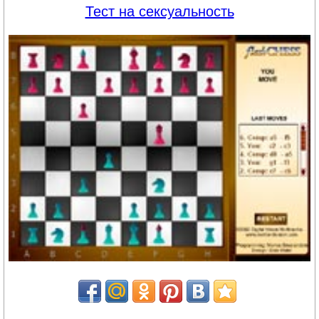
Тест на сексуальность