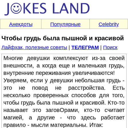
Анекдоты
Популярные
Celebrity
Чтобы грудь была пышной и красивой
Лайфхак, полезные советы
|
ТЕЛЕГРАМ
|
Поиск
Многие девушки комплексуют из-за своей
внешности, а когда еще и маленькая грудь,
внутренние переживания увеличиваются!
Уверяем, если у девушки небольшая грудь -
это не повод не расстройства. Есть
несколько проверенных способов для того,
чтобы грудь была пышной и красивой. Кто-то
называет это заговОрами, кто-то считает
магией, а другие - что здесь работает
правило - мысли материальны. Итак: