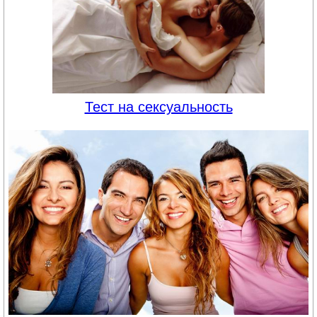
Тест на сексуальность