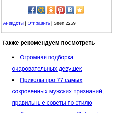
Анекдоты
|
Отправить
| Seen 2259
Также рекомендуем посмотреть
Огромная подборка
очаровательных девушек
Приколы про 77 самых
сокровенных мужских признаний,
правильные советы по стилю