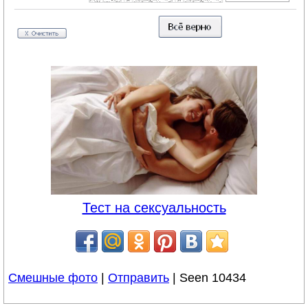
Тест на сексуальность
Смешные фото
|
Отправить
| Seen 10434