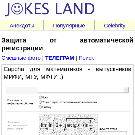
Анекдоты
Популярные
Celebrity
Защита от автоматической
регистрации
Смешные фото
|
ТЕЛЕГРАМ
|
Поиск
Capcha для математиков - выпускников
МИФИ, МГУ, МФТИ :)