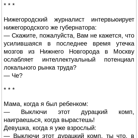
* * *
Нижегородский журналист интервьюирует
нижегородского же губернатора:
— Скажите, пожалуйста, Вам не кажется, что
усилившаяся в последнее время утечка
мозгов из Нижнего Новгорода в Москву
ослабляет интеллектуальный потенциал
локального рынка труда?
— Че?
* * *
Мама, когда я был ребенком:
— Выключи этот дурацкий комп,
наиграешься, когда вырастешь!
Девушка, когда я уже взрослый:
— Выключи этот дурацкий комп, ты что, в