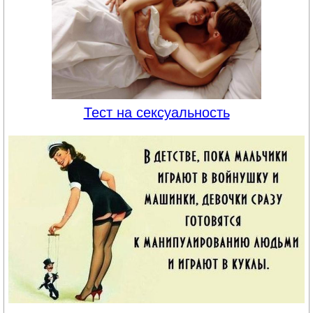
Тест на сексуальность