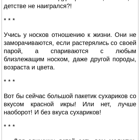
детстве не наигрался?!
* * *
Учись у носков отношению к жизни. Они не
заморачиваются, если растерялись со своей
парой, а спариваются с любым
близлежащим носком, даже другой породы,
возраста и цвета.
* * *
Вот бы сейчас большой пакетик сухариков со
вкусом красной икры! Или нет, лучше
наоборот! И без вкуса сухариков!
* * *