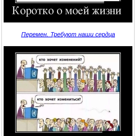
Перемен. Требуют наши сердца