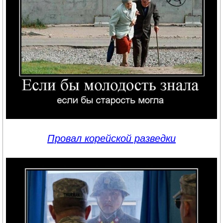
Провал корейской разведки