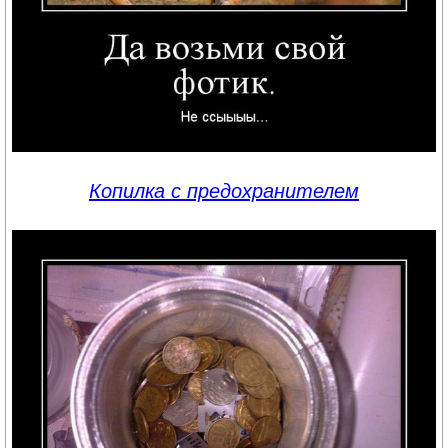
Копилка с предохранителем