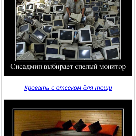
Кровать с отсеком для тещи