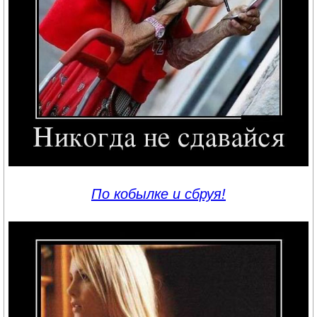
По кобылке и сбруя!