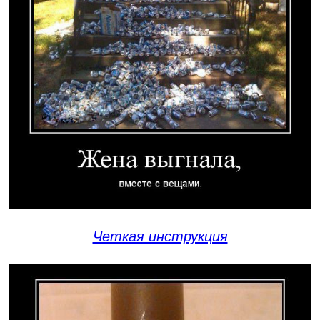
Четкая инструкция