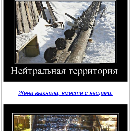
Жена выгнала, вместе с вещами.