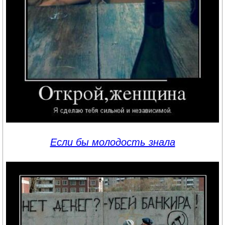
Если бы молодость знала