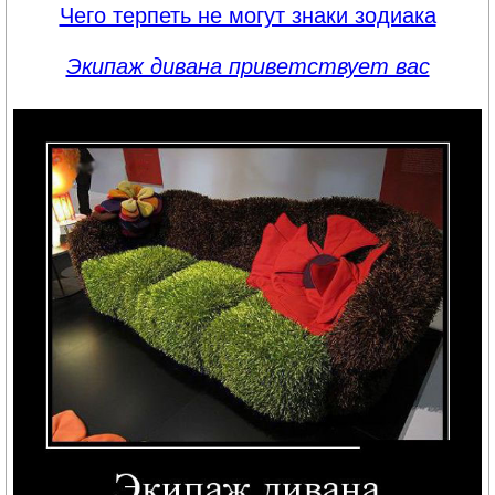
Чего терпеть не могут знаки зодиака
Экипаж дивана приветствует вас