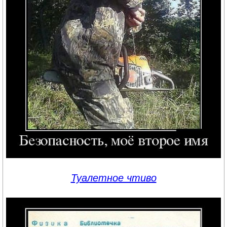
Туалетное чтиво