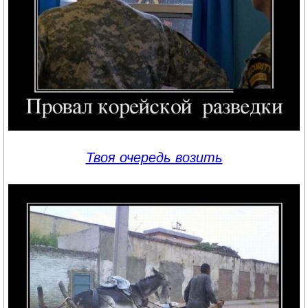
Твоя очередь возить