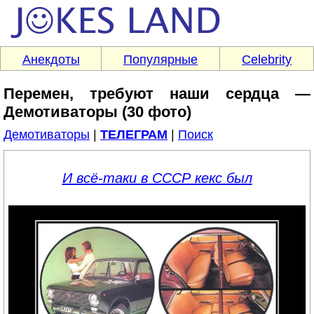
Анекдоты
Популярные
Celebrity
Перемен, требуют наши сердца —
Демотиваторы (30 фото)
Демотиваторы
|
ТЕЛЕГРАМ
|
Поиск
И всё-таки в СССР кекс был