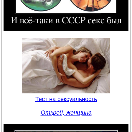
Тест на сексуальность
Открой, женщина