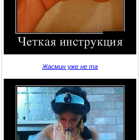
Жасмин уже не та