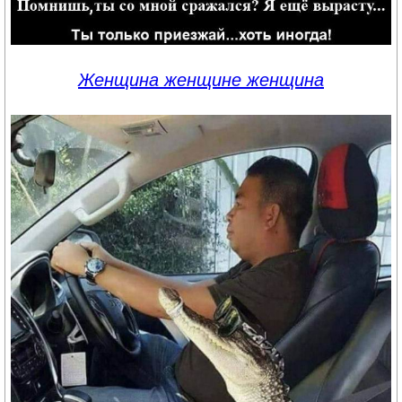
Женщина женщине женщина