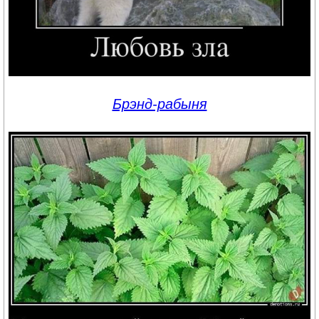
Брэнд-рабыня