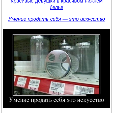
Красивые девушки в красивом нижнем
белье
Умение продать себя — это искусство