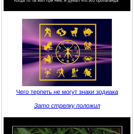
Чего терпеть не могут знаки зодиака
Зато стрелку положил