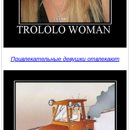
Привлекательные девушки отвлекают