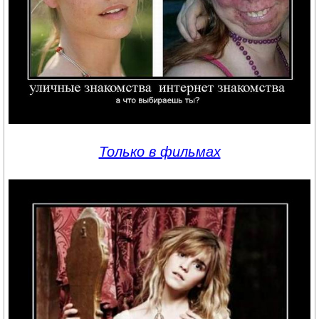
Только в фильмах