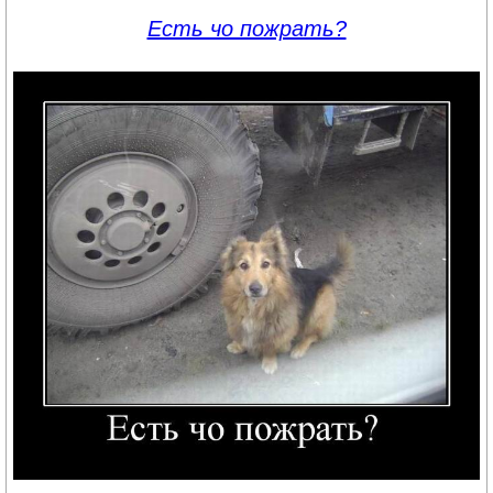
Есть чо пожрать?