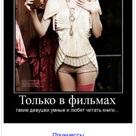
Принцессы