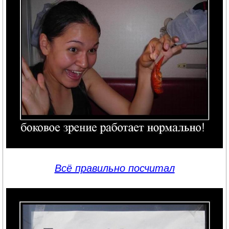
Всё правильно посчитал