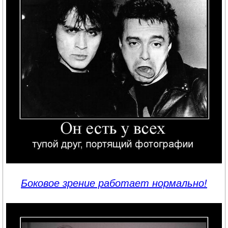
Боковое зрение работает нормально!