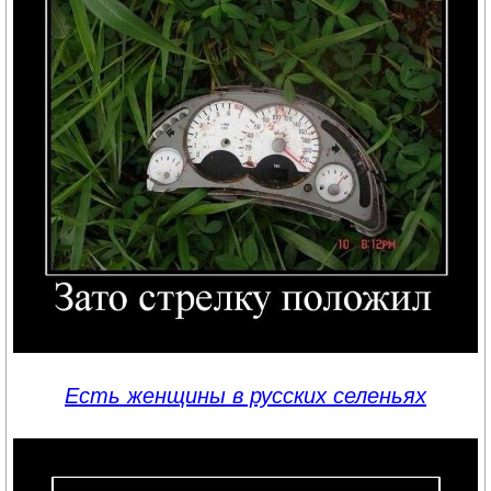
Есть женщины в русских селеньях