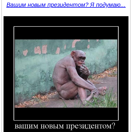
Вашим новым президентом? Я подумаю...