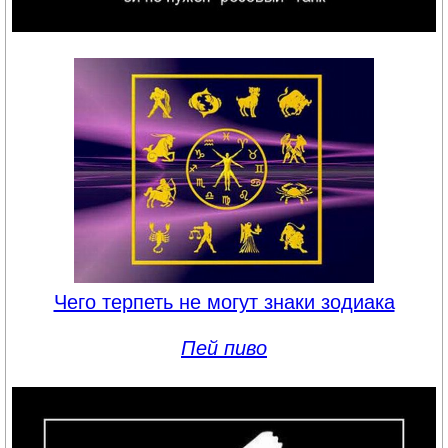
Чего терпеть не могут знаки зодиака
Пей пиво