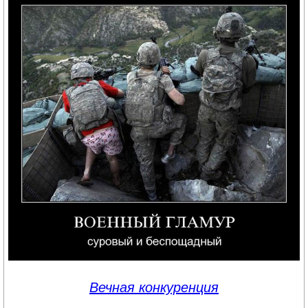
Вечная конкуренция