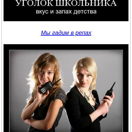
Мы гадим в репах