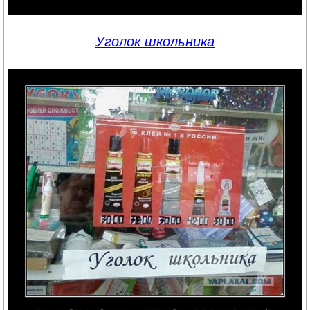
Уголок школьника