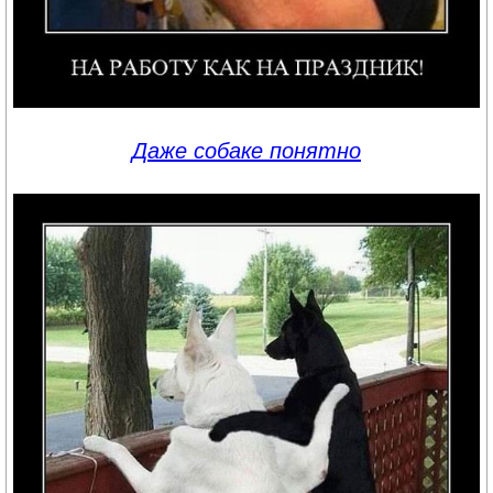
Даже собаке понятно