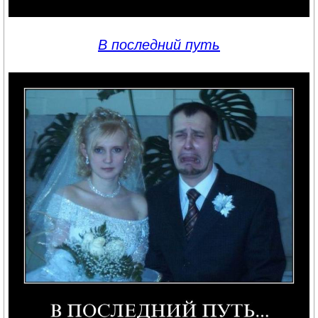
В последний путь