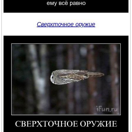
Сверхточное оружие