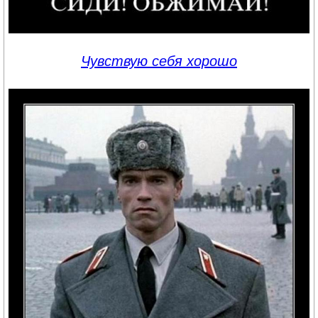
Чувствую себя хорошо