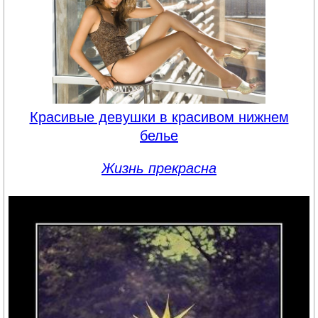
Красивые девушки в красивом нижнем
белье
Жизнь прекрасна