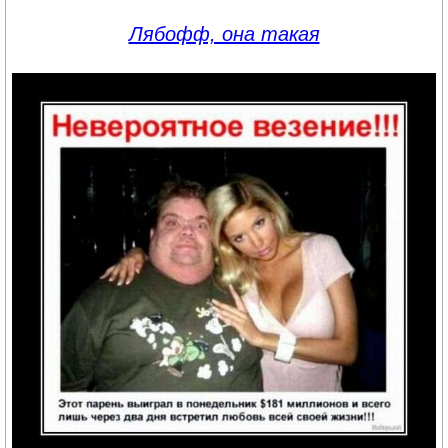
Лябофф, она такая