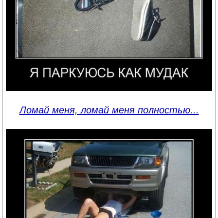
Ломай меня, ломай меня полностью...