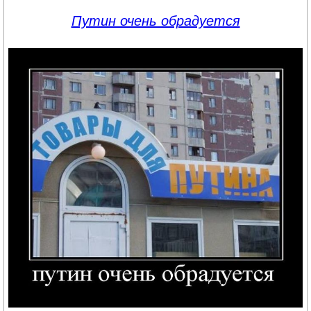
Путин очень обрадуется