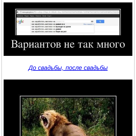
До свадьбы, после свадьбы