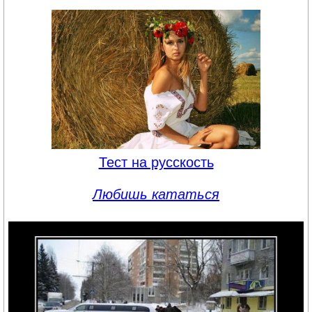
Тест на русскость
Любишь кататься