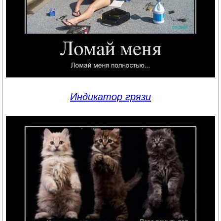
Индикатор грязи