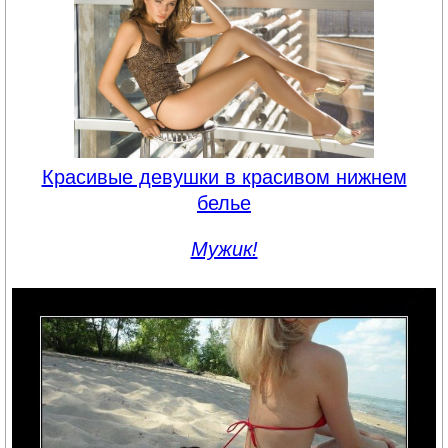
Красивые девушки в красивом нижнем
белье
Мужик!