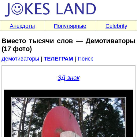
Анекдоты
Популярные
Celebrity
Вместо тысячи слов — Демотиваторы
(17 фото)
Демотиваторы
|
ТЕЛЕГРАМ
|
Поиск
3Д знак