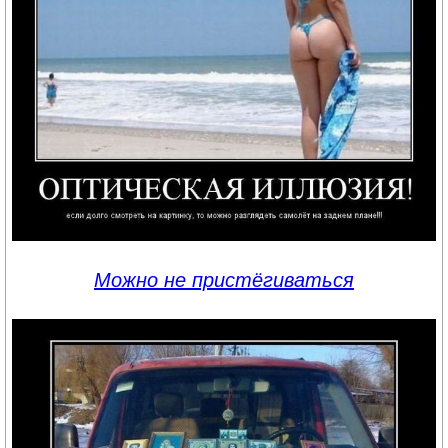
Можно не пристёгиваться