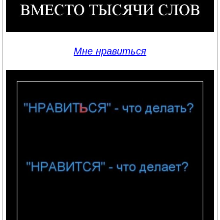
Мне нравиться