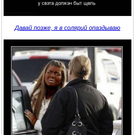
Давай позже, я в солярий опаздываю