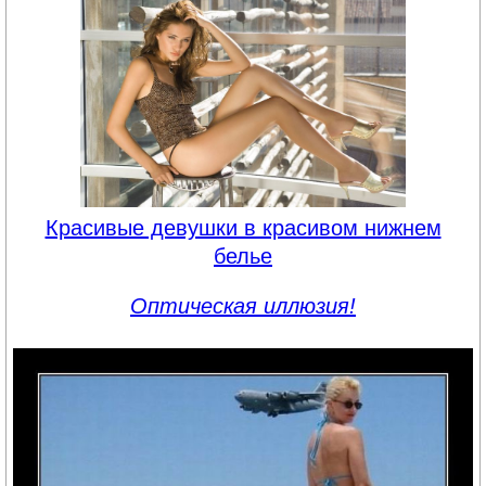
Красивые девушки в красивом нижнем
белье
Оптическая иллюзия!