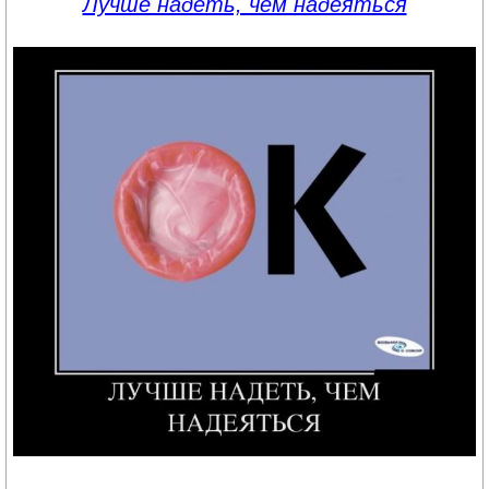
Лучше надеть, чем надеяться