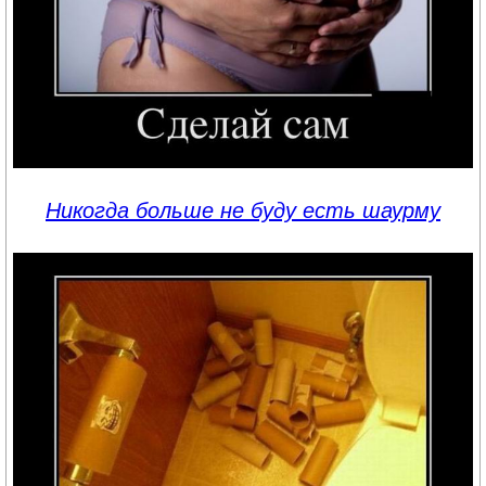
Никогда больше не буду есть шаурму