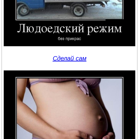
Сделай сам