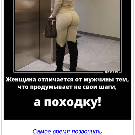
Самое время позвонить