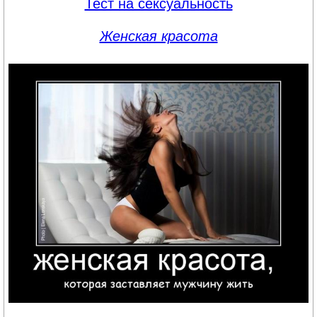
Тест на сексуальность
Женская красота