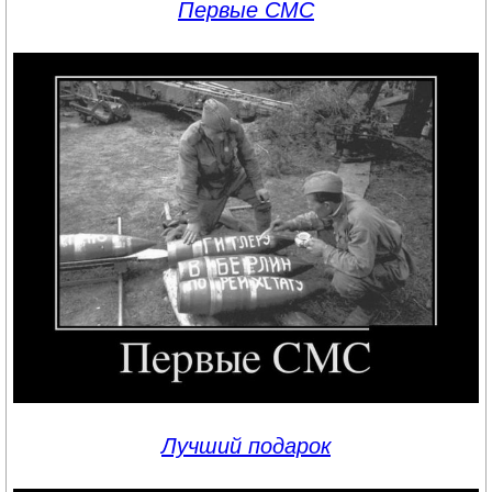
Первые CMC
Лучший подарок