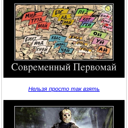
Нельзя просто так взять