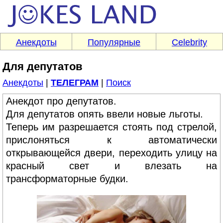
Анекдоты
Популярные
Celebrity
Для депутатов
Анекдоты
|
ТЕЛЕГРАМ
|
Поиск
Анекдот про депутатов.
Для депутатов опять ввели новые льготы.
Теперь им разрешается стоять под стрелой,
прислоняться к автоматически
открывающейся двери, переходить улицу на
красный свет и влезать на
трансформаторные будки.