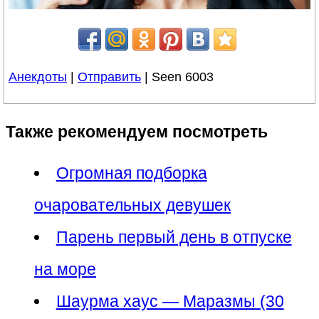
Анекдоты
|
Отправить
| Seen 6003
Также рекомендуем посмотреть
Огромная подборка
очаровательных девушек
Парень первый день в отпуске
на море
Шаурма хаус — Маразмы (30