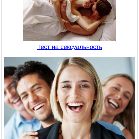
Тест на сексуальность