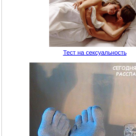
Тест на сексуальность