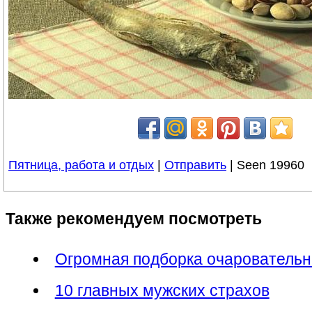
Пятница, работа и отдых
|
Отправить
| Seen 19960
Также рекомендуем посмотреть
Огромная подборка очарователь
10 главных мужских страхов