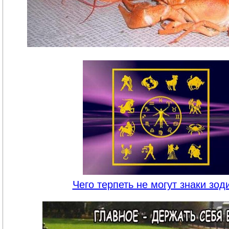
Чего терпеть не могут знаки зод