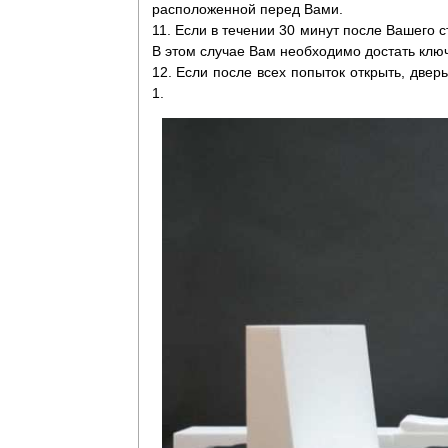
расположенной перед Вами.
11. Если в течении 30 минут после Вашего с
В этом случае Вам необходимо достать клю
12. Если после всех попыток открыть, двер
1.