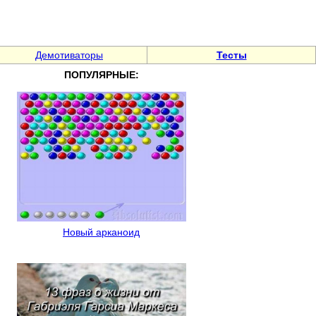
Демотиваторы
Тесты
ПОПУЛЯРНЫЕ:
Новый арканоид