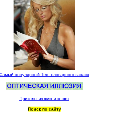
Самый популярный Тест словарного запаса
Приколы из жизни кошек
Поиск по сайту