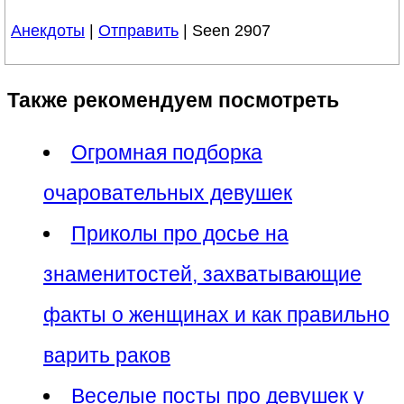
Анекдоты
|
Отправить
| Seen 2907
Также рекомендуем посмотреть
Огромная подборка
очаровательных девушек
Приколы про досье на
знаменитостей, захватывающие
факты о женщинах и как правильно
варить раков
Веселые посты про девушек у