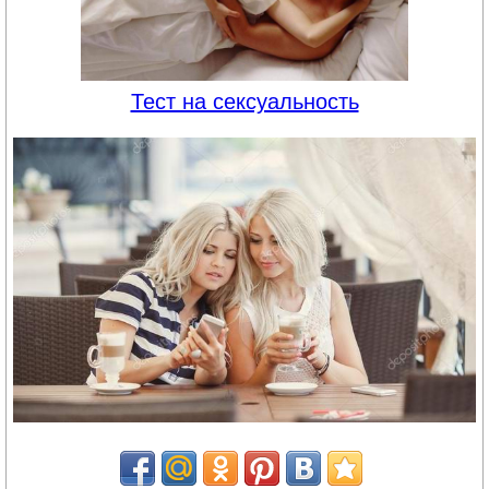
Тест на сексуальность