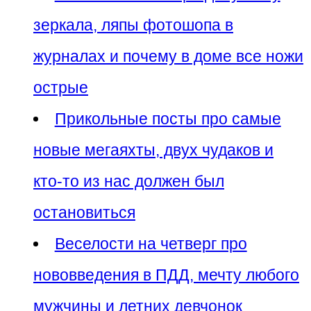
зеркала, ляпы фотошопа в
журналах и почему в доме все ножи
остpые
Прикольные посты про самые
новые мегаяхты, двух чудаков и
кто-то из нас должен был
остановиться
Веселости на четверг про
нововведения в ПДД, мечту любого
мужчины и летних девчонок