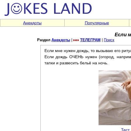
Анекдоты
Популярные
Если 
Раздел
Анекдоты
|
ТЕЛЕГРАМ
|
Поиск
Если мне нужен дождь, то вызываю его ри
Если дождь ОЧЕНЬ нужен (огород, наприме
тапки и развесить бельё на ночь.
Тест