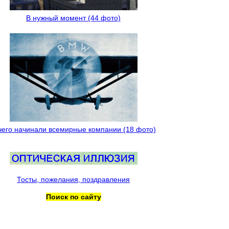
В нужный момент (44 фото)
чего начинали всемирные компании (18 фото)
Тосты, пожелания, поздравления
Поиск по сайту