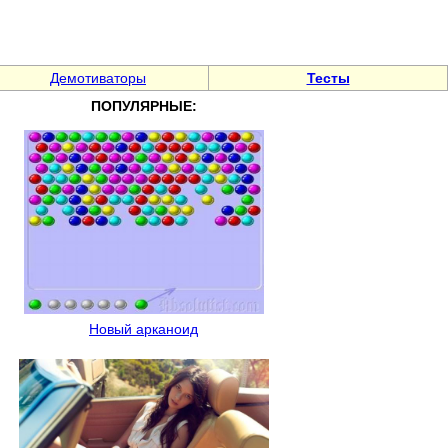
Демотиваторы
Тесты
ПОПУЛЯРНЫЕ:
Новый арканоид