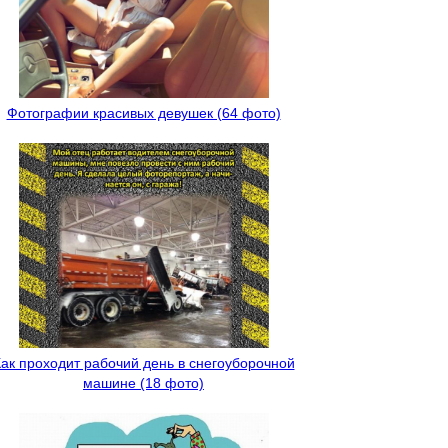
Фотографии красивых девушек (64 фото)
ак проходит рабочий день в снегоуборочной
машине (18 фото)