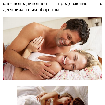
сложноподчинённое предложение, с
деепричастным оборотом.