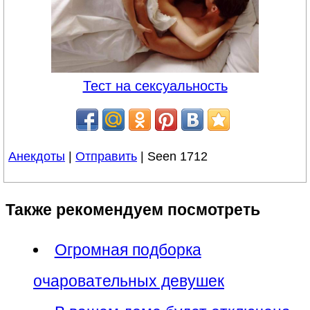
Тест на сексуальность
Анекдоты
|
Отправить
| Seen 1712
Также рекомендуем посмотреть
Огромная подборка
очаровательных девушек