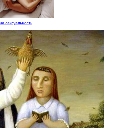
 на сексуальность