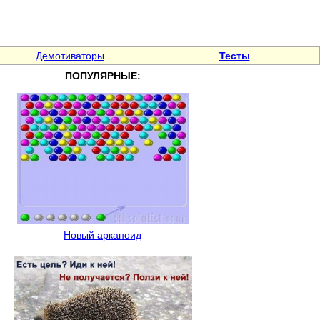
Демотиваторы
Тесты
ПОПУЛЯРНЫЕ:
Новый арканоид