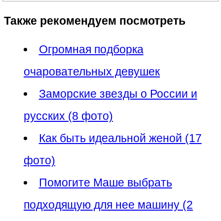
Также рекомендуем посмотреть
Огромная подборка
очаровательных девушек
Заморские звезды о России и
русских (8 фото)
Как быть идеальной женой (17
фото)
Помогите Маше выбрать
подходящую для нее машину (2