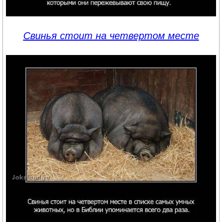
Свинья стоит на четвертом месте