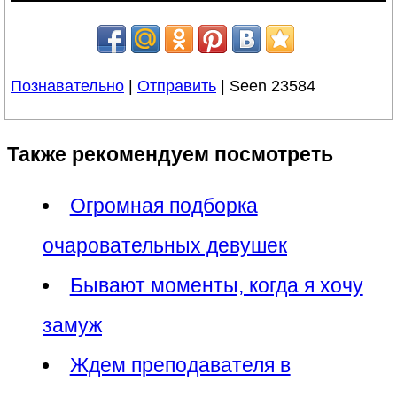
Познавательно
|
Отправить
| Seen 23584
Также рекомендуем посмотреть
Огромная подборка
очаровательных девушек
Бывают моменты, когда я хочу
замуж
Ждем преподавателя в