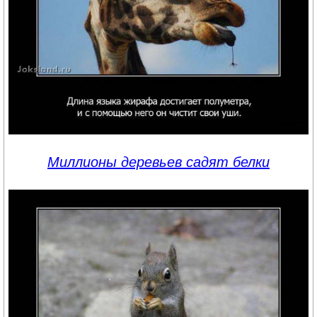
Миллионы деревьев садят белки