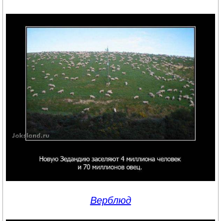
Верблюд