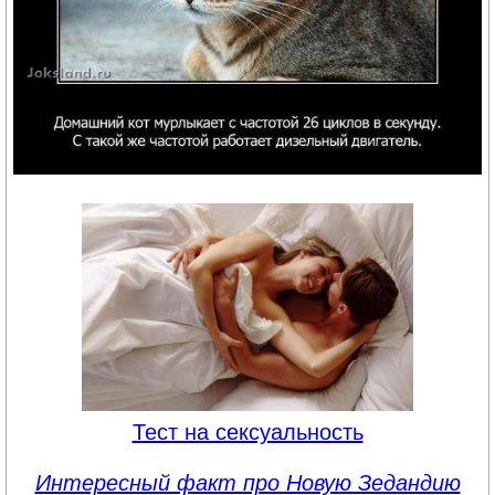
Тест на сексуальность
Интересный факт про Новую Зедандию