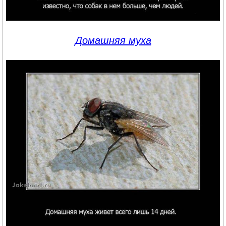
Домашняя муха