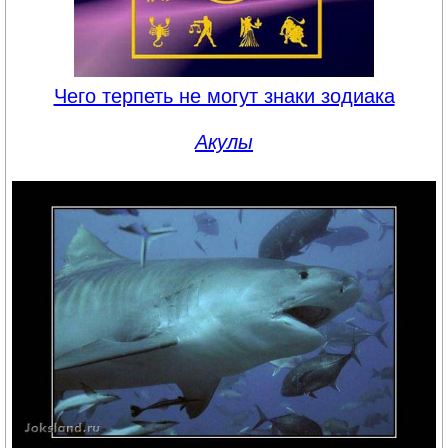
Чего терпеть не могут знаки зодиака
Акулы