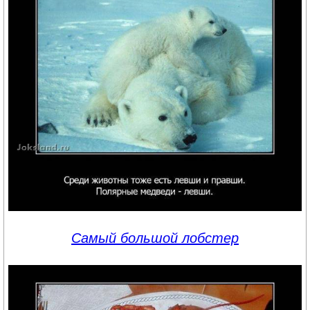
Самый большой лобстер