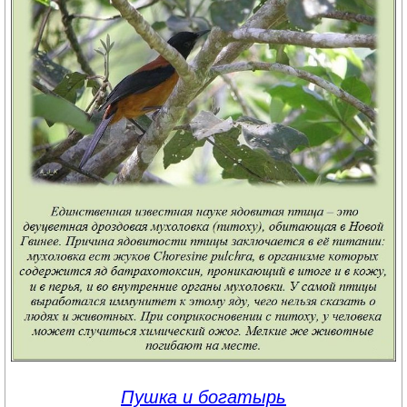
Пушка и богатырь