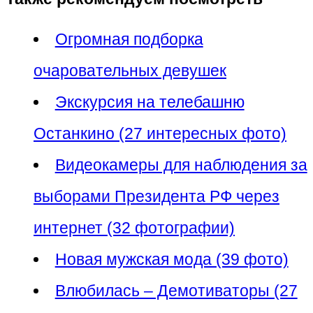
Огромная подборка
очаровательных девушек
Экскурсия на телебашню
Останкино (27 интересных фото)
Видеокамеры для наблюдения за
выборами Президента РФ через
интернет (32 фотографии)
Новая мужская мода (39 фото)
Влюбилась – Демотиваторы (27