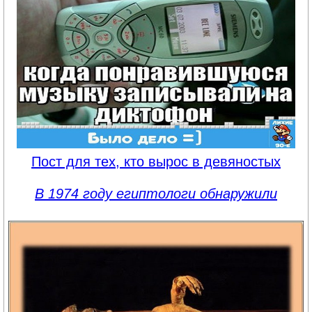
Пост для тех, кто вырос в девяностых
В 1974 году египтологи обнаружили