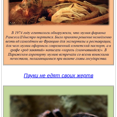
Пауки не едят своих жертв