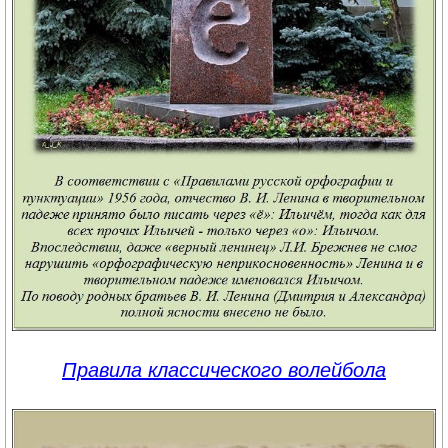
Правила классического волейбола