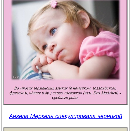
Ангела Меркель спекулировала черникой