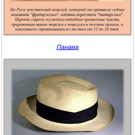
Панама