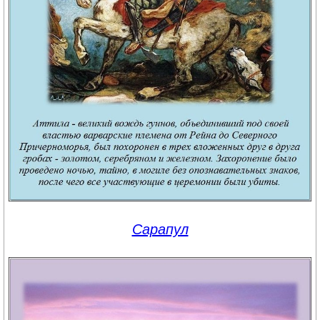
Сарапул