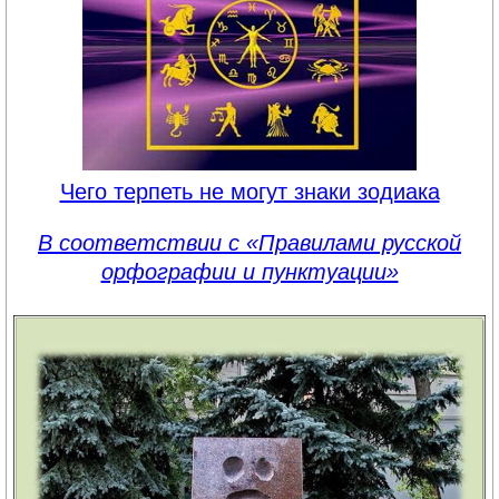
Чего терпеть не могут знаки зодиака
В соответствии с «Правилами русской
орфографии и пунктуации»