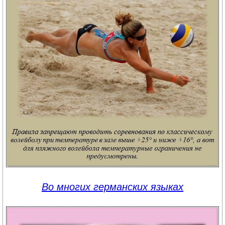
Во многих германских языках