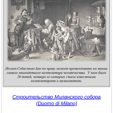
Строительство Миланского собора
(Duomo di Milano)