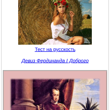
Тест на русскость
Девиз Фердинанда I Доброго