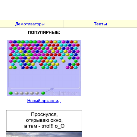
Демотиваторы
Тесты
ПОПУЛЯРНЫЕ:
Новый арканоид