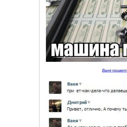
Ваня привет