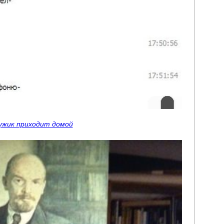
ужик приходит домой