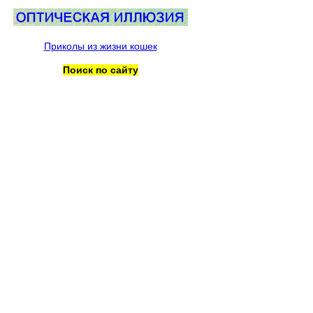
Приколы из жизни кошек
Поиск по сайту