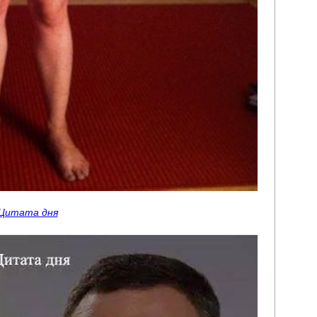
Цитата дня