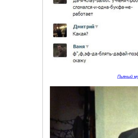
Пьяный м