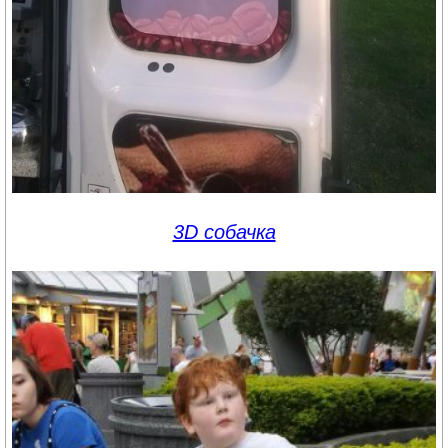
3D собачка