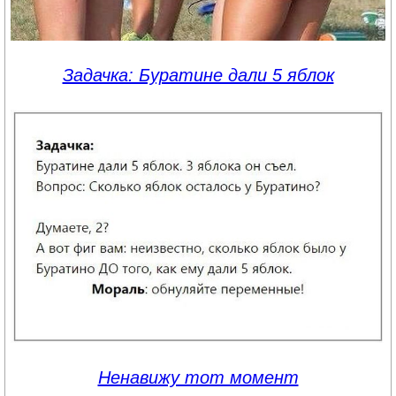
Задачка: Буратине дали 5 яблок
Ненавижу тот момент