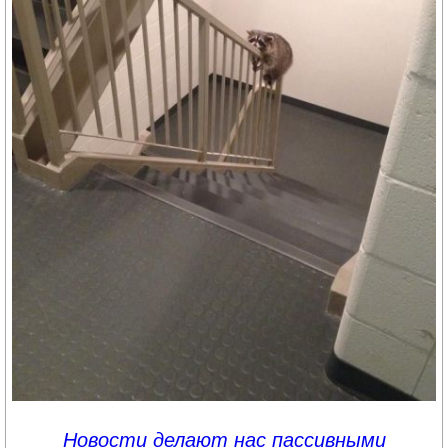
Новости делают нас пассивными