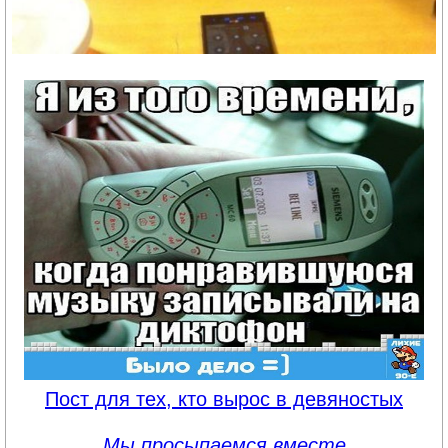
Пост для тех, кто вырос в девяностых
Мы просыпаемся вместе