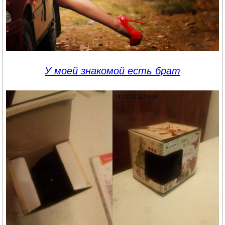
У моей знакомой есть брат