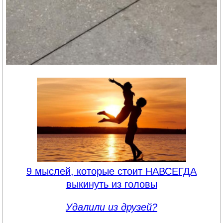
9 мыслей, которые стоит НАВСЕГДА
выкинуть из головы
Удалили из друзей?