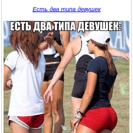
Есть два типа девушек