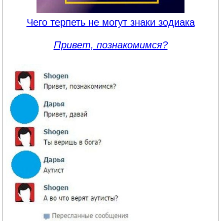
Чего терпеть не могут знаки зодиака
Привет, познакомимся?