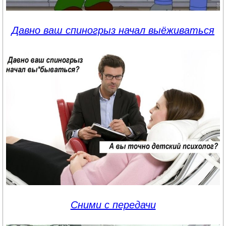
Давно ваш спиногрыз начал выёживаться
Сними с передачи