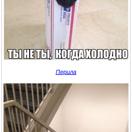
Перила