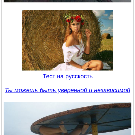
Тест на русскость
Ты можешь быть уверенной и независимой