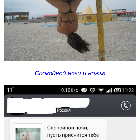
Спокойной ночи и ножка