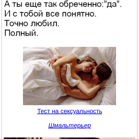
Тест на сексуальность
Шмальтерьер