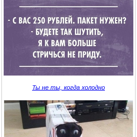
Ты не ты, когда холодно