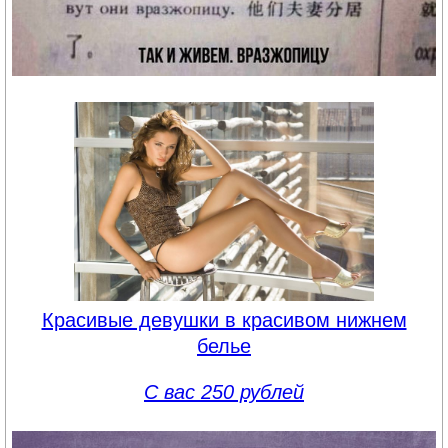
Красивые девушки в красивом нижнем
белье
С вас 250 рублей