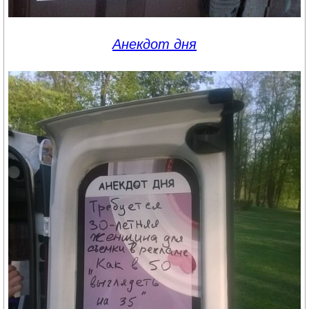
Анекдот дня