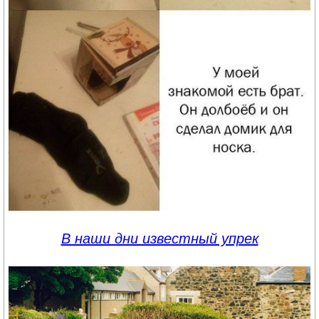
В наши дни известный упрек