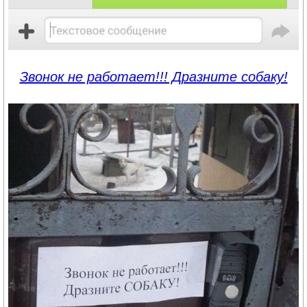
Звонок не работает!!! Дразните собаку!