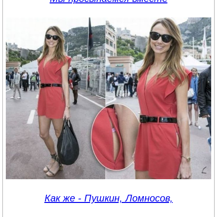
Как же - Пушкин, Ломносов,