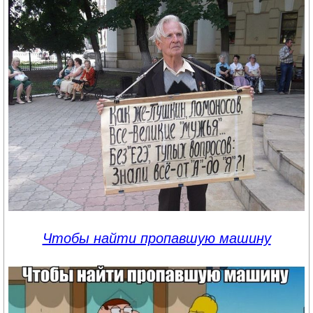
Чтобы найти пропавшую машину