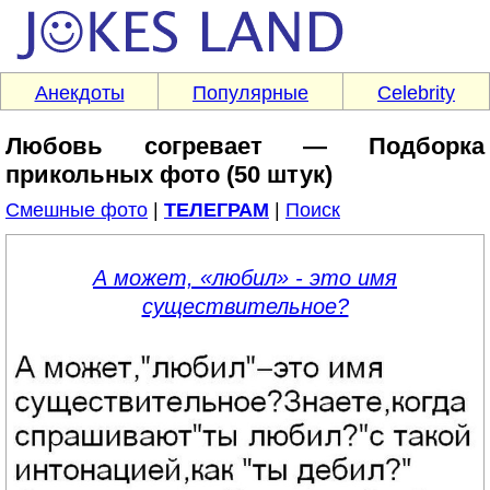
Анекдоты
Популярные
Celebrity
Любовь согревает — Подборка
прикольных фото (50 штук)
Смешные фото
|
ТЕЛЕГРАМ
|
Поиск
А может, «любил» - это имя
существительное?