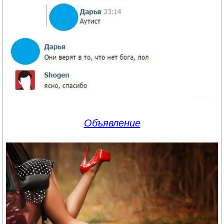
Объявление