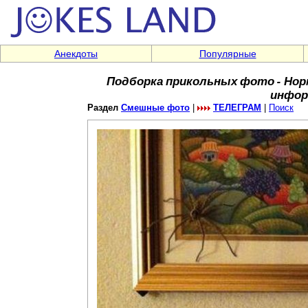
Анекдоты
Популярные
Подборка прикольных фото - Нор
инфор
Раздел
Смешные фото
|
ТЕЛЕГРАМ
|
Поиск