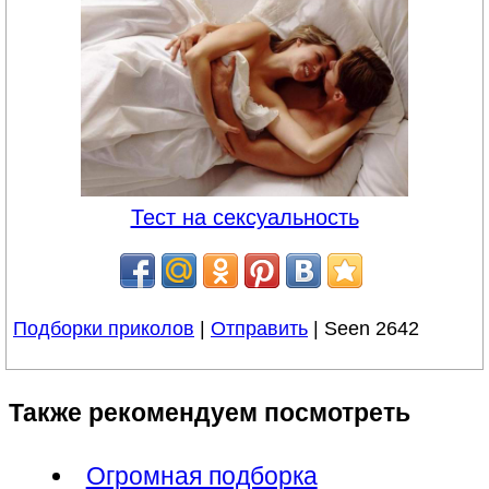
Тест на сексуальность
Подборки приколов
|
Отправить
| Seen 2642
Также рекомендуем посмотреть
Огромная подборка