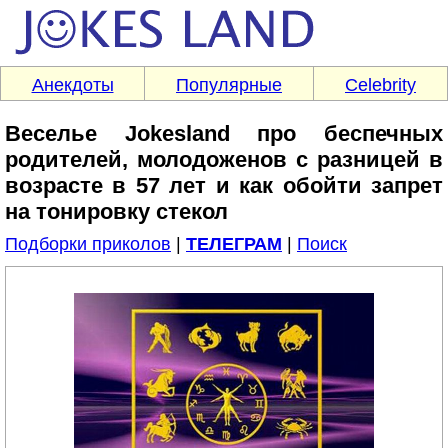
Анекдоты
Популярные
Celebrity
Веселье Jokesland про беспечных
родителей, молодоженов с разницей в
возрасте в 57 лет и как обойти запрет
на тонировку стекол
Подборки приколов
|
ТЕЛЕГРАМ
|
Поиск