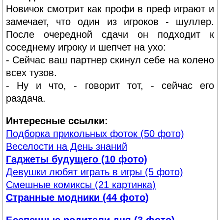
Новичок смотрит как профи в преф играют и
замечает, что один из игроков - шуллер.
После очередной сдачи он подходит к
соседнему игроку и шепчет на ухо:
- Сейчас ваш партнер скинул себе на колено
всех тузов.
- Ну и что, - говорит тот, - сейчас его
раздача.
Интересные ссылки:
Подборка прикольных фоток (50 фото)
Веселости на День знаний
Гаджеты будущего (10 фото)
Девушки любят играть в игры (5 фото)
Смешные комиксы (21 картинка)
Странные модники (44 фото)