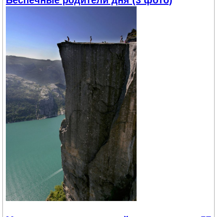
Беспечные родители дня (3 фото)