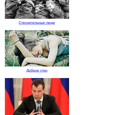
Стеснительные люди
Доброе утро