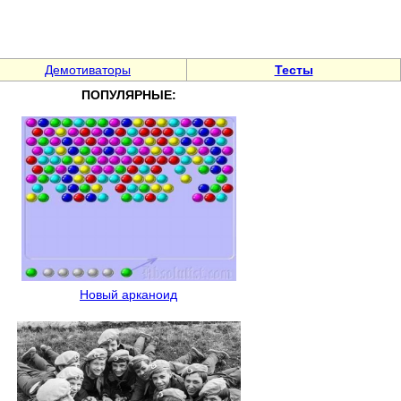
Демотиваторы
Тесты
ПОПУЛЯРНЫЕ:
Новый арканоид