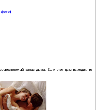
 фото)
восполняемый запас дыма. Если этот дым выходит, то