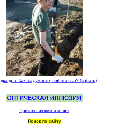
дка дня: Как вы думаете, чей это сын? (5 фото)
Приколы из жизни кошек
Поиск по сайту