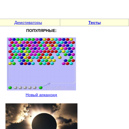
Демотиваторы
Тесты
ПОПУЛЯРНЫЕ:
Новый арканоид