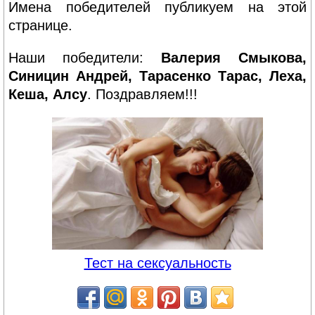
Имена победителей публикуем на этой
странице.
Наши победители:
Валерия Смыкова,
Синицин Андрей, Тарасенко Тарас, Леха,
Кеша, Алсу
. Поздравляем!!!
Тест на сексуальность