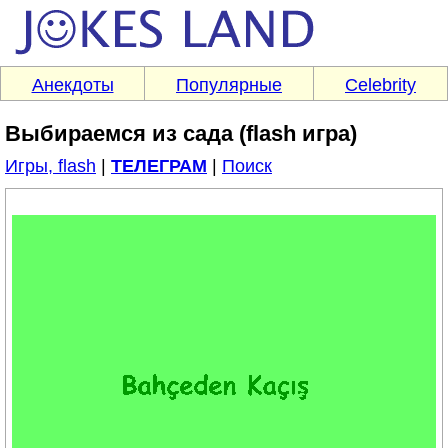
Анекдоты
Популярные
Celebrity
Выбираемся из сада (flash игра)
Игры, flash
|
ТЕЛЕГРАМ
|
Поиск