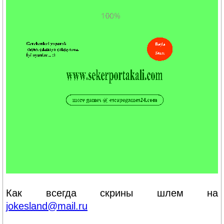
Как всегда скрины шлем на
jokesland@mail.ru