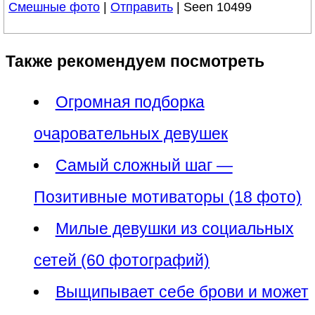
Смешные фото
|
Отправить
| Seen 10499
Также рекомендуем посмотреть
Огромная подборка
очаровательных девушек
Самый сложный шаг —
Позитивные мотиваторы (18 фото)
Милые девушки из социальных
сетей (60 фотографий)
Выщипывает себе брови и может