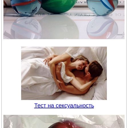
Тест на сексуальность