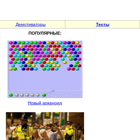
Демотиваторы
Тесты
ПОПУЛЯРНЫЕ:
Новый арканоид