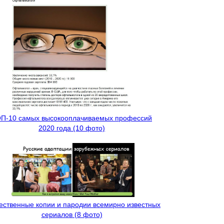
П-10 самых высокооплачиваемых профессий
2020 года (10 фото)
ественные копии и пародии всемирно известных
сериалов (8 фото)