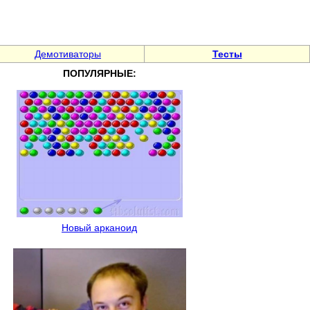
Демотиваторы
Тесты
ПОПУЛЯРНЫЕ:
Новый арканоид