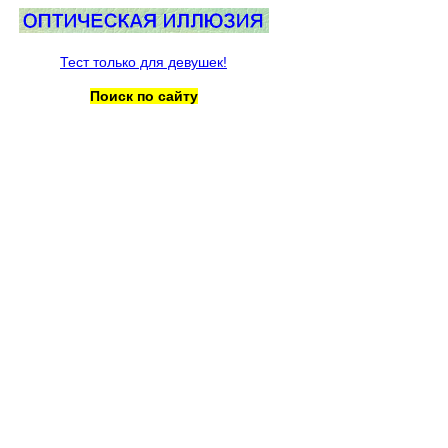
Тест только для девушек!
Поиск по сайту