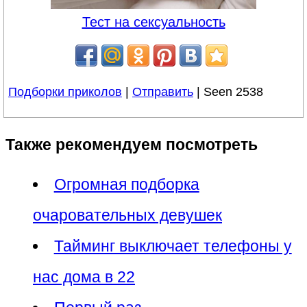
Тест на сексуальность
Подборки приколов
|
Отправить
| Seen 2538
Также рекомендуем посмотреть
Огромная подборка
очаровательных девушек
Тайминг выключает телефоны у
нас дома в 22