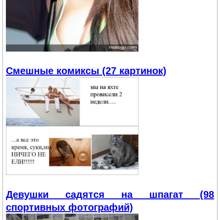
Смешные комиксы (27 картинок)
Девушки садятся на шпагат (98
спортивных фотографий)