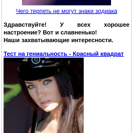
Чего терпеть не могут знаки зодиака
Здравствуйте! У всех хорошее
настроение? Вот и славненько!
Наши захватывающие интересности.
Тест на гениальность - Красный квадрат