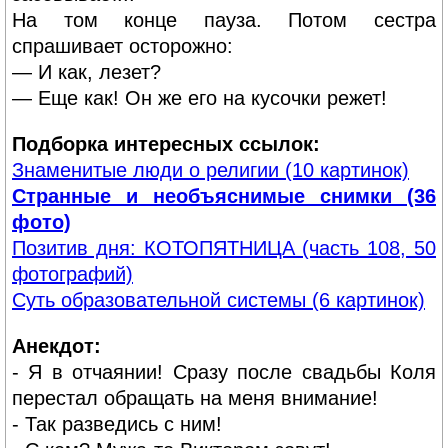
На том конце пауза. Потом сестра
спрашивает осторожно:
— И как, лезет?
— Еще как! Он же его на кусочки режет!
Подборка интересных ссылок:
Знаменитые люди о религии (10 картинок)
Странные и необъяснимые снимки (36
фото)
Позитив дня: КОТОПЯТНИЦА (часть 108, 50
фотографий)
Суть образовательной системы (6 картинок)
Анекдот:
- Я в отчаянии! Сразу после свадьбы Коля
перестал обращать на меня внимание!
- Так разведись с ним!