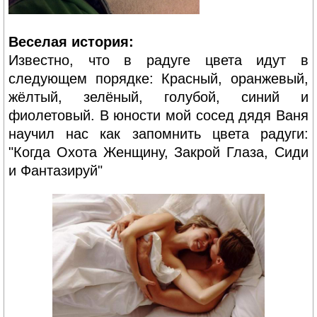
Веселая история:
Известно, что в радуге цвета идут в
следующем порядке: Красный, оранжевый,
жёлтый, зелёный, голубой, синий и
фиолетовый. В юности мой сосед дядя Ваня
научил нас как запомнить цвета радуги:
"Когда Охота Женщину, Закрой Глаза, Сиди
и Фантазируй"