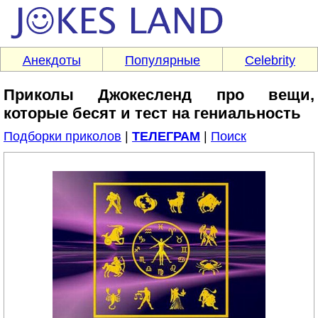
Анекдоты
Популярные
Celebrity
Приколы Джокесленд про вещи,
которые бесят и тест на гениальность
Подборки приколов
|
ТЕЛЕГРАМ
|
Поиск