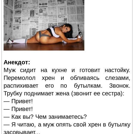
Анекдот:
Муж сидит на кухне и готовит настойку.
Перемолол хрен и обливаясь слезами,
распихивает его по бутылкам. Звонок.
Трубку поднимает жена (звонит ее сестра):
— Привет!
— Привет!
— Как вы? Чем занимаетесь?
— Я читаю, а муж опять свой хрен в бутылку
засовывает...