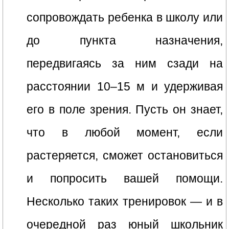
сопровождать ребенка в школу или
до пункта назначения,
передвигаясь за ним сзади на
расстоянии 10–15 м и удерживая
его в поле зрения. Пусть он знает,
что в любой момент, если
растеряется, сможет остановиться
и попросить вашей помощи.
Несколько таких тренировок — и в
очередной раз юный школьник