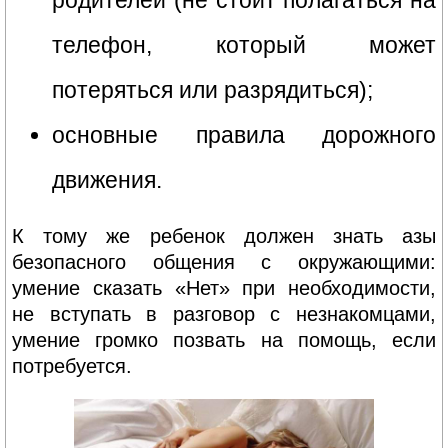
родителей (не стоит полагаться на
телефон, который может
потеряться или разрядиться);
основные правила дорожного
движения.
К тому же ребенок должен знать азы
безопасного общения с окружающими:
умение сказать «Нет» при необходимости,
не вступать в разговор с незнакомцами,
умение громко позвать на помощь, если
потребуется.