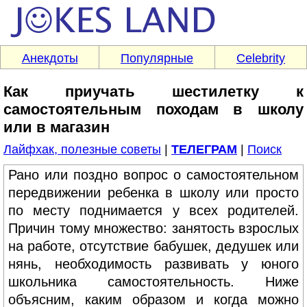
Анекдоты
Популярные
Celebrity
Как приучать шестилетку к
самостоятельным походам в школу
или в магазин
Лайфхак, полезные советы
|
ТЕЛЕГРАМ
|
Поиск
Рано или поздно вопрос о самостоятельном
передвижении ребенка в школу или просто
по месту поднимается у всех родителей.
Причин тому множество: занятость взрослых
на работе, отсутствие бабушек, дедушек или
нянь, необходимость развивать у юного
школьника самостоятельность. Ниже
объясним, каким образом и когда можно