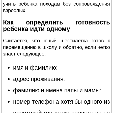
учить ребенка походам без сопровождения
взрослых.
Как определить готовность
ребенка идти одному
Считается, что юный шестилетка готов к
перемещению в школу и обратно, если четко
знает следующее:
имя и фамилию;
адрес проживания;
фамилию и имена папы и мамы;
номер телефона хотя бы одного из