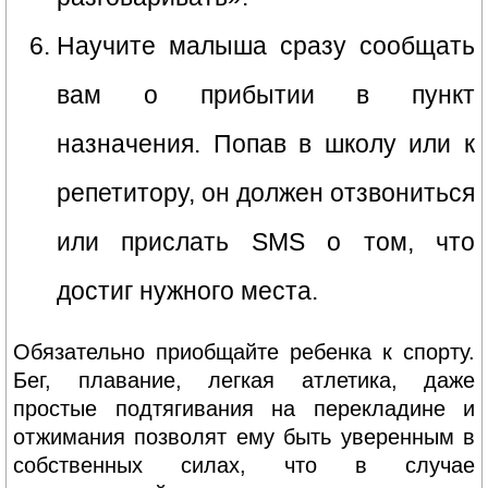
Научите малыша сразу сообщать
вам о прибытии в пункт
назначения. Попав в школу или к
репетитору, он должен отзвониться
или прислать SMS о том, что
достиг нужного места.
Обязательно приобщайте ребенка к спорту.
Бег, плавание, легкая атлетика, даже
простые подтягивания на перекладине и
отжимания позволят ему быть уверенным в
собственных силах, что в случае