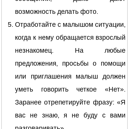
возможность делать фото.
Отработайте с малышом ситуации,
когда к нему обращается взрослый
незнакомец. На любые
предложения, просьбы о помощи
или приглашения малыш должен
уметь говорить четкое «Нет».
Заранее отрепетируйте фразу: «Я
вас не знаю, я не буду с вами
разговаривать».