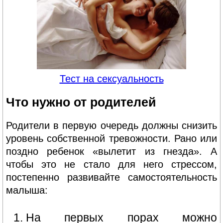
Тест на сексуальность
Что нужно от родителей
Родители в первую очередь должны снизить
уровень собственной тревожности. Рано или
поздно ребенок «вылетит из гнезда». А
чтобы это не стало для него стрессом,
постепенно развивайте самостоятельность
малыша:
На первых порах можно