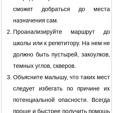
сможет добраться до места
назначения сам.
Проанализируйте маршрут до
школы или к репетитору. На нем не
должно быть пустырей, закоулков,
темных углов, скверов.
Объясните малышу, что таких мест
следует избегать по причине их
потенциальной опасности. Всегда
проще и быстрее получить помощь