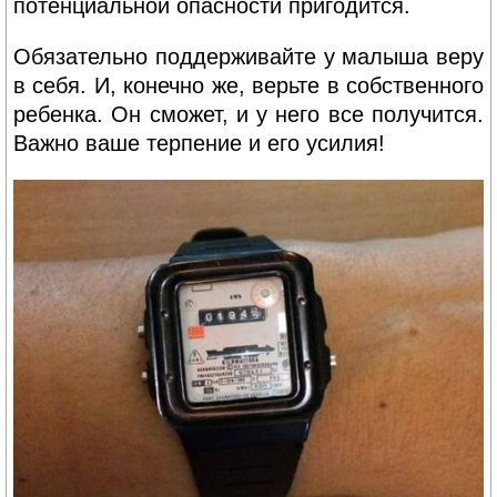
потенциальной опасности пригодится.
Обязательно поддерживайте у малыша веру
в себя. И, конечно же, верьте в собственного
ребенка. Он сможет, и у него все получится.
Важно ваше терпение и его усилия!