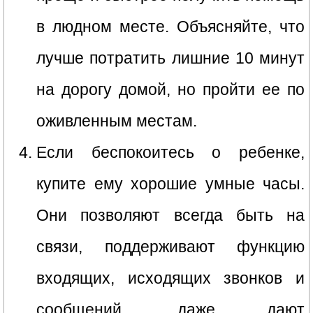
в людном месте. Объясняйте, что
лучше потратить лишние 10 минут
на дорогу домой, но пройти ее по
оживленным местам.
Если беспокоитесь о ребенке,
купите ему хорошие умные часы.
Они позволяют всегда быть на
связи, поддерживают функцию
входящих, исходящих звонков и
сообщений, даже дают