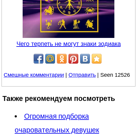
Чего терпеть не могут знаки зодиака
Смешные комментарии
|
Отправить
| Seen 12526
Также рекомендуем посмотреть
Огромная подборка
очаровательных девушек