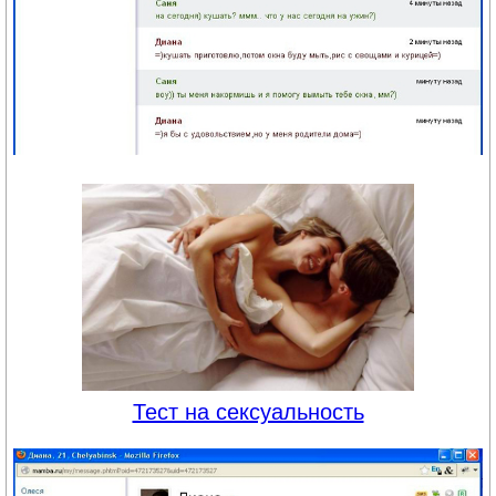
Тест на сексуальность