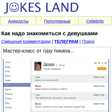
Анекдоты
Популярные
Celebrity
Как надо знакомиться с девушками
Смешные комментарии
|
ТЕЛЕГРАМ
|
Поиск
Мастер-класс от гуру пикапа...