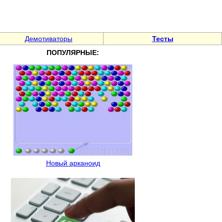
Демотиваторы
Тесты
ПОПУЛЯРНЫЕ:
Новый арканоид