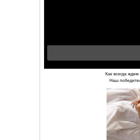
Как всегда ждем
Наш победите