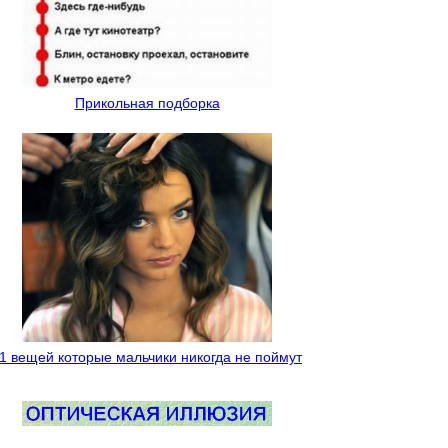
Прикольная подборка
1 вещей которые мальчики никогда не поймут