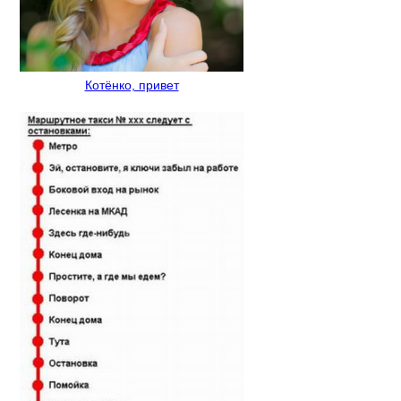
Котёнко, привет