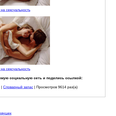
 на сексуальность
 на сексуальность
мую социальную сеть и поделись ссылкой:
|
Словарный запас
| Просмотров 9614 раз(а)
евушек