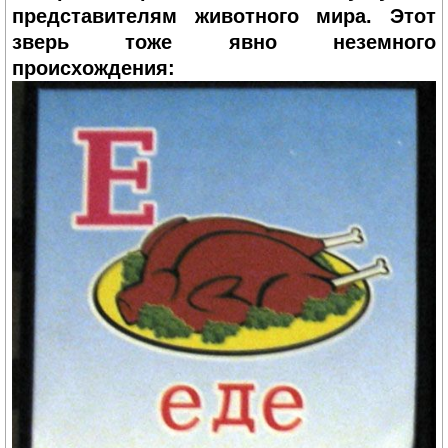
представителям животного мира. Этот
зверь тоже явно неземного
происхождения: