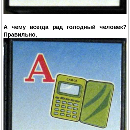
А чему всегда рад голодный человек?
Правильно,