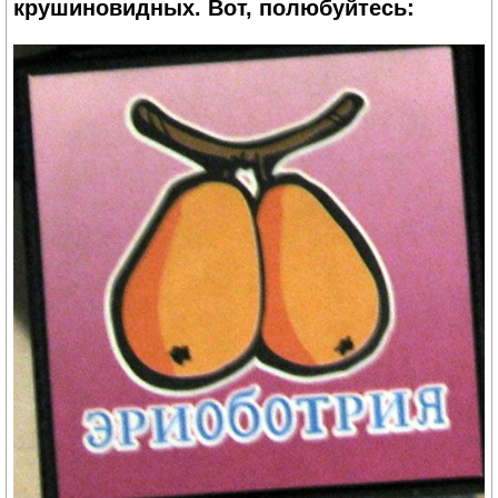
крушиновидных. Вот, полюбуйтесь: