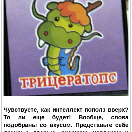
Чувствуете, как интеллект пополз вверх?
То ли еще будет! Вообще, слова
подобраны со вкусом. Представьте себе