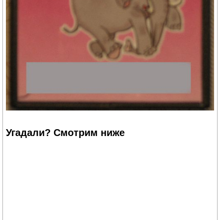
Угадали? Смотрим ниже