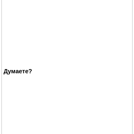
Думаете?