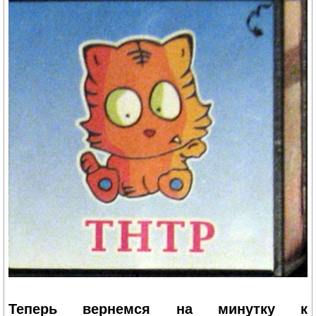
Теперь вернемся на минутку к