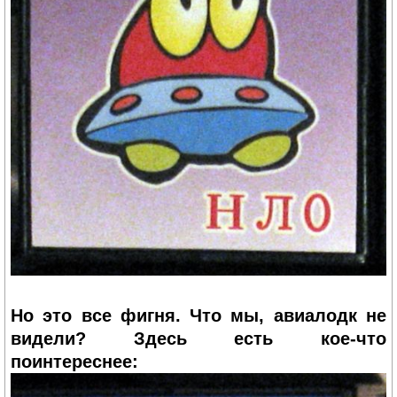
Но это все фигня. Что мы, авиалодк не
видели? Здесь есть кое-что
поинтереснее: