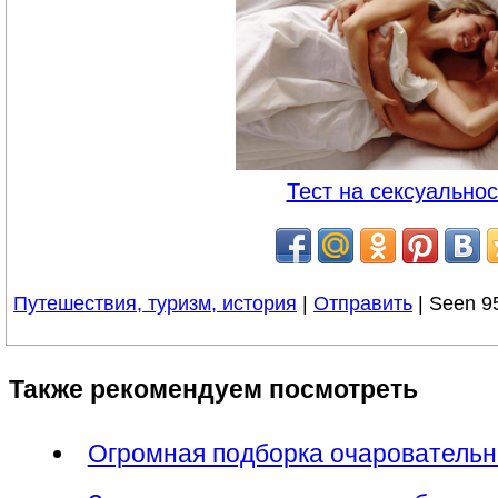
Тест на сексуальнос
Путешествия, туризм, история
|
Отправить
| Seen 9
Также рекомендуем посмотреть
Огромная подборка очарователь