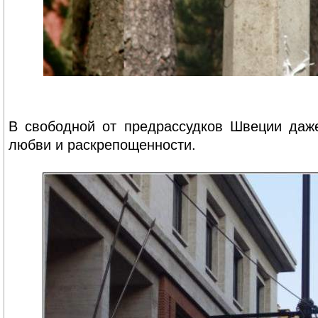
В свободной от предрассудков Швеции даж
любви и раскрепощенности.