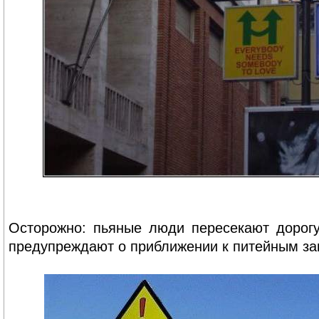
Осторожно: пьяные люди пересекают дорогу
предупреждают о приближении к питейным за