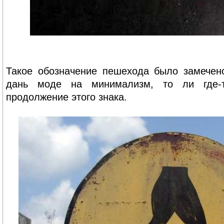
Такое обозначение пешехода было замечен
дань моде на минимализм, то ли где-
продолжение этого знака.