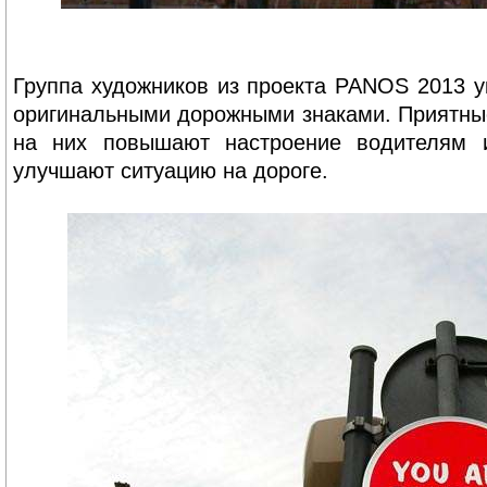
Группа художников из проекта PANOS 2013 у
оригинальными дорожными знаками. Приятные
на них повышают настроение водителям 
улучшают ситуацию на дороге.