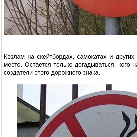
Козлам на скейтбордах, самокатах и других
место. Остается только догадываться, кого 
создатели этого дорожного знака.