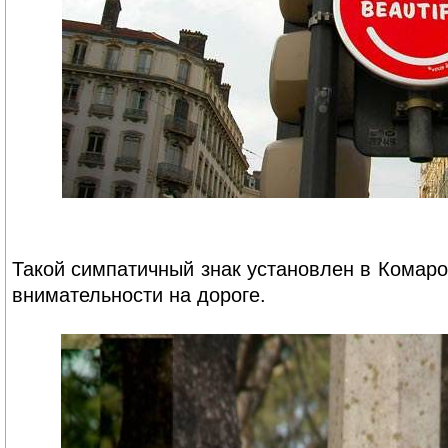
Такой симпатичный знак установлен в Комаро
внимательности на дороге.