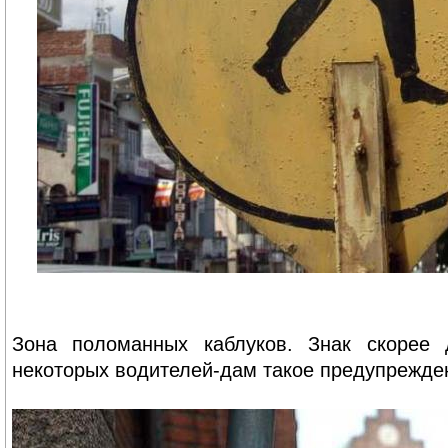
Зона поломанных каблуков. Знак скорее
некоторых водителей-дам такое предупрежден