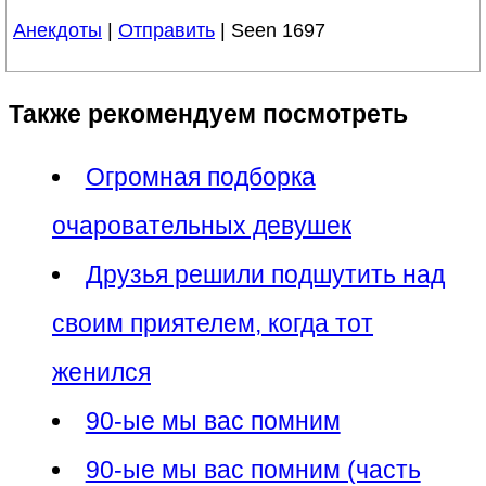
Анекдоты
|
Отправить
| Seen 1697
Также рекомендуем посмотреть
Огромная подборка
очаровательных девушек
Друзья решили подшутить над
своим приятелем, когда тот
женился
90-ые мы вас помним
90-ые мы вас помним (часть