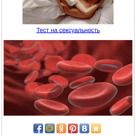
Тест на сексуальность