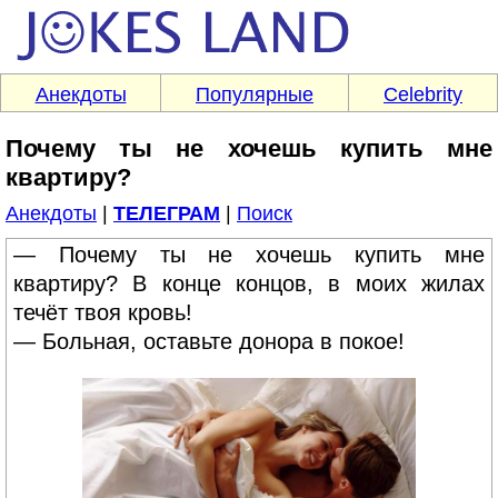
Анекдоты
Популярные
Celebrity
Почему ты не хочешь купить мне
квартиру?
Анекдоты
|
ТЕЛЕГРАМ
|
Поиск
— Почему ты не хочешь купить мне
квартиру? В конце концов, в моих жилах
течёт твоя кровь!
— Больная, оставьте донора в покое!