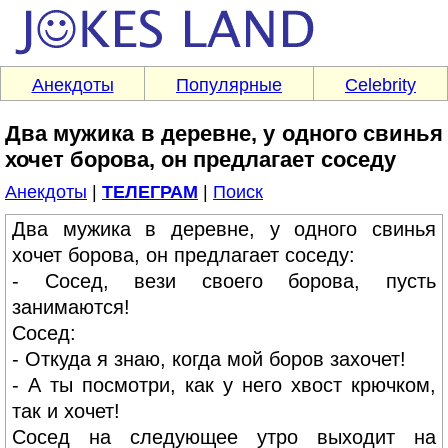
Анекдоты
Популярные
Celebrity
Два мужика в деревне, у одного свинья
хочет борова, он предлагает соседу
Анекдоты
|
ТЕЛЕГРАМ
|
Поиск
Два мужика в деревне, у одного свинья
хочет борова, он предлагает соседу:
- Сосед, вези своего борова, пусть
занимаются!
Сосед:
- Откуда я знаю, когда мой боров захочет!
- А ты посмотри, как у него хвост крючком,
так и хочет!
Сосед на следующее утро выходит на