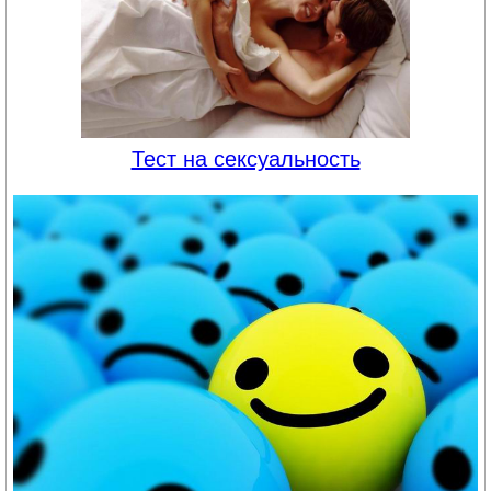
Тест на сексуальность