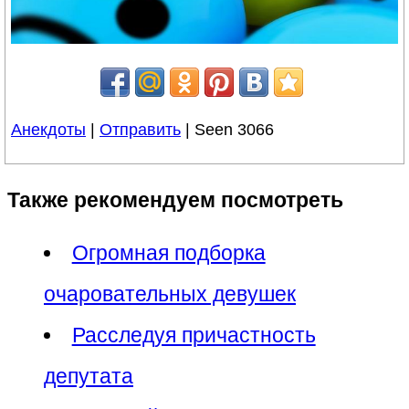
Анекдоты
|
Отправить
| Seen 3066
Также рекомендуем посмотреть
Огромная подборка
очаровательных девушек
Расследуя причастность
депутата