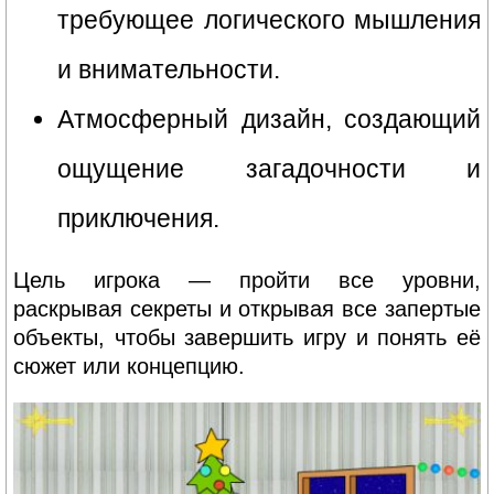
требующее логического мышления
и внимательности.
Атмосферный дизайн, создающий
ощущение загадочности и
приключения.
Цель игрока — пройти все уровни,
раскрывая секреты и открывая все запертые
объекты, чтобы завершить игру и понять её
сюжет или концепцию.