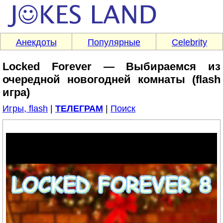
Анекдоты
Популярные
Celebrity
Locked Forever — Выбираемся из
очередной новогодней комнаты (flash
игра)
Игры, flash
|
ТЕЛЕГРАМ
|
Поиск