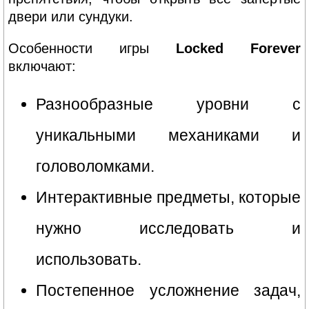
двери или сундуки.
Особенности игры
Locked Forever
включают:
Разнообразные уровни с
уникальными механиками и
головоломками.
Интерактивные предметы, которые
нужно исследовать и
использовать.
Постепенное усложнение задач,