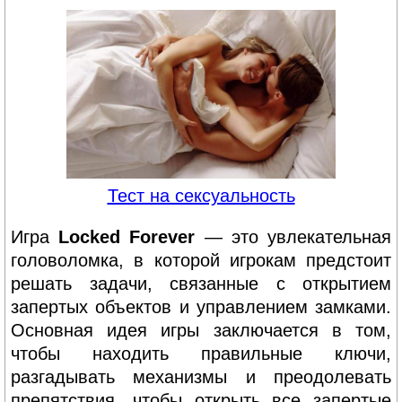
Тест на сексуальность
Игра
Locked Forever
— это увлекательная
головоломка, в которой игрокам предстоит
решать задачи, связанные с открытием
запертых объектов и управлением замками.
Основная идея игры заключается в том,
чтобы находить правильные ключи,
разгадывать механизмы и преодолевать
препятствия, чтобы открыть все запертые