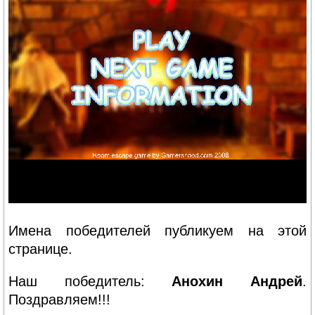
Имена победителей публикуем на этой
странице.
Наш победитель:
Анохин Андрей
.
Поздравляем!!!