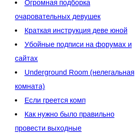
Огромная подборка
очаровательных девушек
Краткая инструкция деве юной
Убойные подписи на форумах и
сайтах
Underground Room (нелегальная
комната)
Если греется комп
Как нужно было правильно
провести выходные