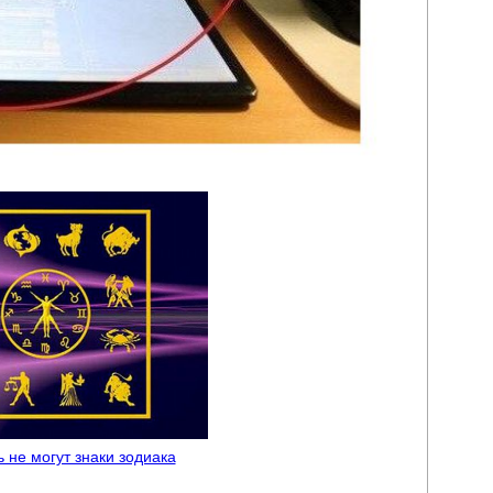
ь не могут знаки зодиака