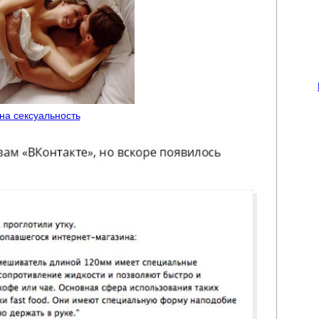
 на сексуальность