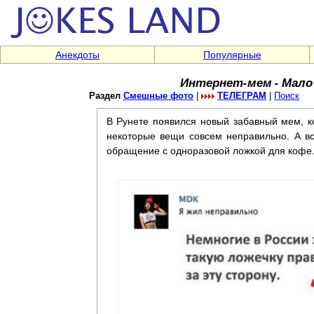
Анекдоты
Популярные
Интернет-мем - Мало к
Раздел
Смешные фото
|
ТЕЛЕГРАМ
|
Поиск
В Рунете появился новый забавный мем, к
некоторые вещи совсем неправильно. А в
обращение с одноразовой ложкой для кофе