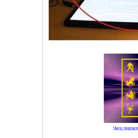
Чего терпет