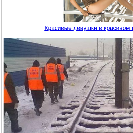
Красивые девушки в красивом 